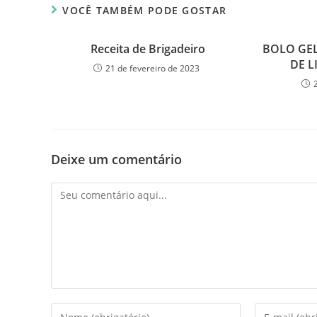
VOCÊ TAMBÉM PODE GOSTAR
Receita de Brigadeiro
BOLO GEL
DE L
21 de fevereiro de 2023
Deixe um comentário