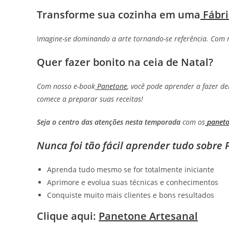
Transforme sua cozinha em uma
Fábri
I
magine-se dominando a arte tornando-se referência. Com n
Quer fazer bonito na ceia de Natal?
Com nosso e-book
Panetone
, você pode aprender a fazer de
comece a preparar suas receitas!
Seja o centro das atenções
nesta temporada
com os
paneto
Nunca foi tão fácil aprender tudo sobre
Aprenda tudo mesmo se for totalmente iniciante
Aprimore e evolua suas técnicas e conhecimentos
Conquiste muito mais clientes e bons resultados
Clique aqui:
Panetone Artesanal