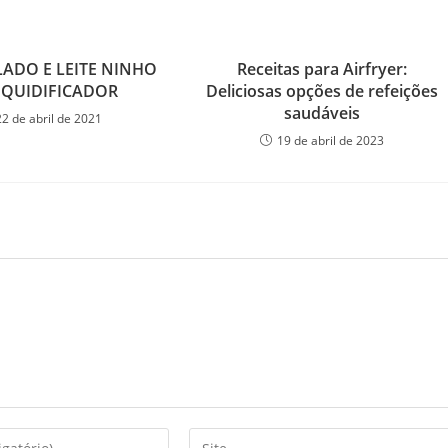
ADO E LEITE NINHO
Receitas para Airfryer:
IQUIDIFICADOR
Deliciosas opções de refeições
saudáveis
22 de abril de 2021
19 de abril de 2023