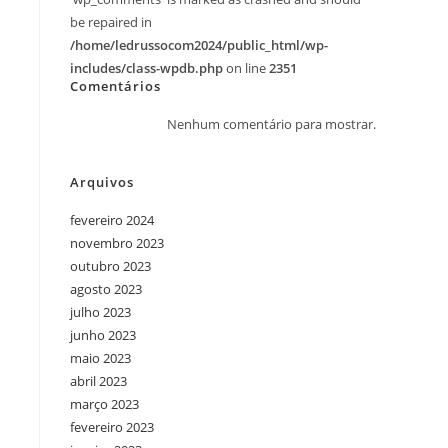
be repaired in
/home/ledrussocom2024/public_html/wp-
includes/class-wpdb.php
on line
2351
Comentários
Nenhum comentário para mostrar.
Arquivos
fevereiro 2024
novembro 2023
outubro 2023
agosto 2023
julho 2023
junho 2023
maio 2023
abril 2023
março 2023
fevereiro 2023