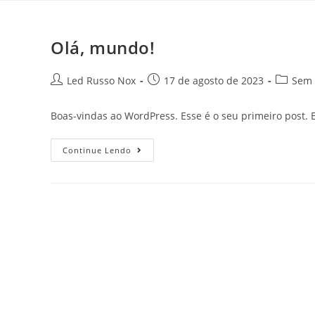
Olá, mundo!
Led Russo Nox
17 de agosto de 2023
Sem 
Boas-vindas ao WordPress. Esse é o seu primeiro post. E
Continue Lendo