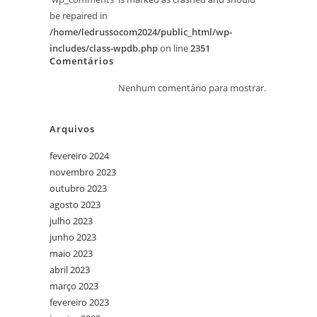
be repaired in
/home/ledrussocom2024/public_html/wp-
includes/class-wpdb.php
on line
2351
Comentários
Nenhum comentário para mostrar.
Arquivos
fevereiro 2024
novembro 2023
outubro 2023
agosto 2023
julho 2023
junho 2023
maio 2023
abril 2023
março 2023
fevereiro 2023