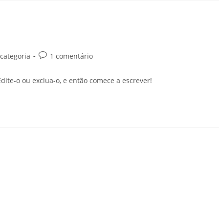
categoria
1 comentário
dite-o ou exclua-o, e então comece a escrever!