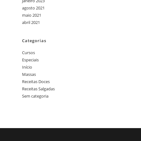
janeiro 2023
agosto 2021
maio 2021
abril 2021
Categorias
Cursos
Especiais
Início
Massas
Receitas Doces
Receitas Salgadas
Sem categoria