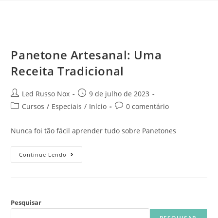
Panetone Artesanal: Uma
Receita Tradicional
Led Russo Nox
9 de julho de 2023
Cursos
/
Especiais
/
Início
0 comentário
Nunca foi tão fácil aprender tudo sobre Panetones
Continue Lendo
Pesquisar