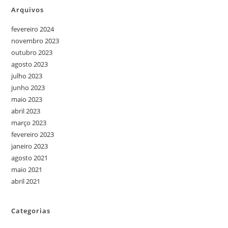
Arquivos
fevereiro 2024
novembro 2023
outubro 2023
agosto 2023
julho 2023
junho 2023
maio 2023
abril 2023
março 2023
fevereiro 2023
janeiro 2023
agosto 2021
maio 2021
abril 2021
Categorias