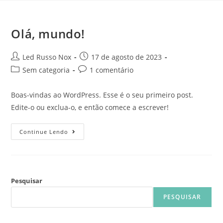
Olá, mundo!
Led Russo Nox
17 de agosto de 2023
Sem categoria
1 comentário
Boas-vindas ao WordPress. Esse é o seu primeiro post.
Edite-o ou exclua-o, e então comece a escrever!
Continue Lendo
Pesquisar
PESQUISAR