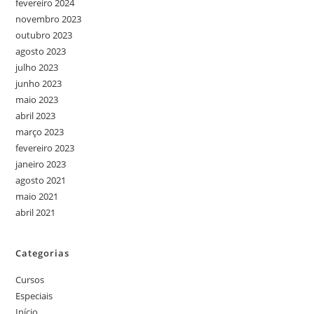
fevereiro 2024
novembro 2023
outubro 2023
agosto 2023
julho 2023
junho 2023
maio 2023
abril 2023
março 2023
fevereiro 2023
janeiro 2023
agosto 2021
maio 2021
abril 2021
Categorias
Cursos
Especiais
Início