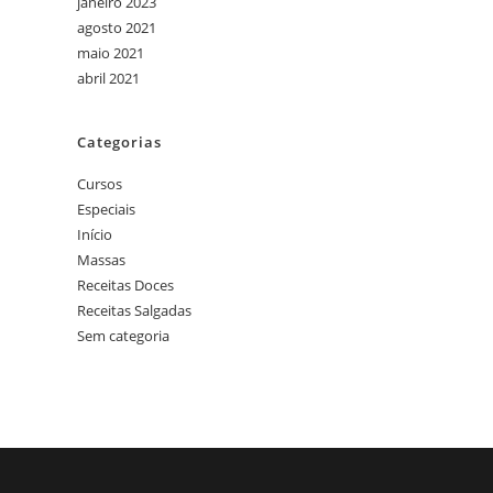
janeiro 2023
agosto 2021
maio 2021
abril 2021
Categorias
Cursos
Especiais
Início
Massas
Receitas Doces
Receitas Salgadas
Sem categoria