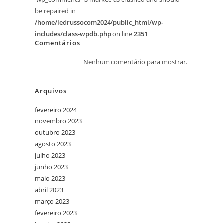
be repaired in
/home/ledrussocom2024/public_html/wp-
includes/class-wpdb.php
on line
2351
Comentários
Nenhum comentário para mostrar.
Arquivos
fevereiro 2024
novembro 2023
outubro 2023
agosto 2023
julho 2023
junho 2023
maio 2023
abril 2023
março 2023
fevereiro 2023