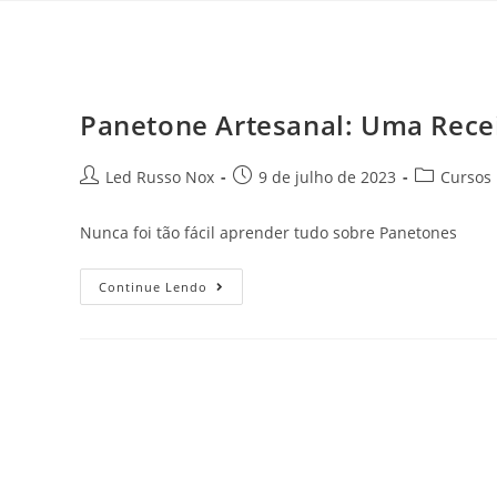
Panetone Artesanal: Uma Recei
Led Russo Nox
9 de julho de 2023
Cursos
Nunca foi tão fácil aprender tudo sobre Panetones
Continue Lendo