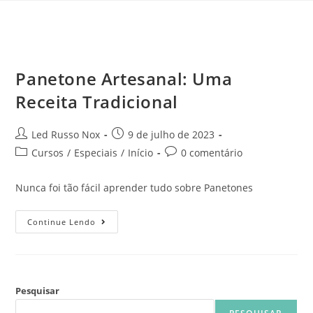
Panetone Artesanal: Uma
Receita Tradicional
Led Russo Nox
9 de julho de 2023
Cursos
/
Especiais
/
Início
0 comentário
Nunca foi tão fácil aprender tudo sobre Panetones
Continue Lendo
Pesquisar