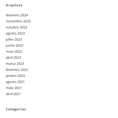
Arquivos
fevereiro 2024
novembro 2023
outubro 2023
agosto 2023
julho 2023
junho 2023
maio 2023
abril 2023
março 2023
fevereiro 2023
janeiro 2023
agosto 2021
maio 2021
abril 2021
Categorias