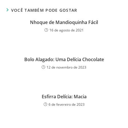
VOCÊ TAMBÉM PODE GOSTAR
Nhoque de Mandioquinha Fácil
16 de agosto de 2021
Bolo Alagado: Uma Delícia Chocolate
12 de novembro de 2023
Esfirra Delícia: Macia
6 de fevereiro de 2023