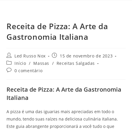
Receita de Pizza: A Arte da
Gastronomia Italiana
Led Russo Nox
15 de novembro de 2023
Início
/
Massas
/
Receitas Salgadas
0 comentário
Receita de Pizza: A Arte da Gastronomia
Italiana
A pizza é uma das iguarias mais apreciadas em todo o
mundo, tendo suas raízes na deliciosa culinária italiana.
Este guia abrangente proporcionará a você tudo o que