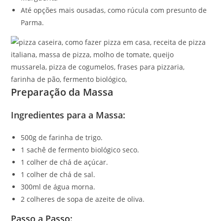
Até opções mais ousadas, como rúcula com presunto de
Parma.
Preparação da Massa
Ingredientes para a Massa:
500g de farinha de trigo.
1 sachê de fermento biológico seco.
1 colher de chá de açúcar.
1 colher de chá de sal.
300ml de água morna.
2 colheres de sopa de azeite de oliva.
Passo a Passo: