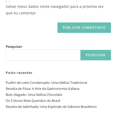
Salvar meus dados neste navegador para a próxima vez
que eu comentar.
Pesquisar
PESQUISAR
Posts recentes
Pudim de Leite Condensado: Uma Delícia Tradicional
Receita de Pizza: A Arte da Gastronomia Italiana
Bolo Alagado: Uma Delícia Chocolate
Os 5 Doces Mais Queridos do Brasil
Receita de Galinhada: Uma Explosão de Sabores Brasileiros