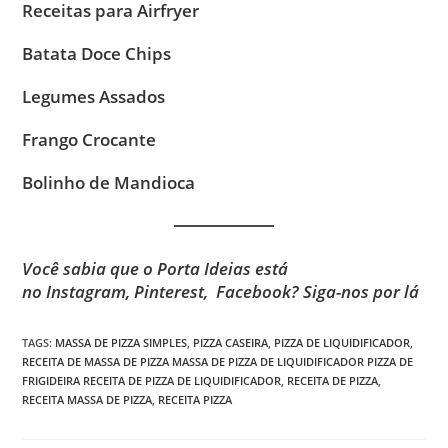
Receitas para Airfryer
Batata Doce Chips
Legumes Assados
Frango Crocante
Bolinho de Mandioca
Você sabia que o Porta Ideias está
no
Instagram
,
Pinterest
,
Facebook
? Siga-nos por lá
TAGS
:
MASSA DE PIZZA SIMPLES
,
PIZZA CASEIRA
,
PIZZA DE LIQUIDIFICADOR
,
RECEITA DE MASSA DE PIZZA MASSA DE PIZZA DE LIQUIDIFICADOR PIZZA DE
FRIGIDEIRA RECEITA DE PIZZA DE LIQUIDIFICADOR
,
RECEITA DE PIZZA
,
RECEITA MASSA DE PIZZA
,
RECEITA PIZZA