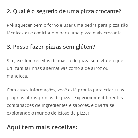
2. Qual é o segredo de uma pizza crocante?
Pré-aquecer bem o forno e usar uma pedra para pizza são
técnicas que contribuem para uma pizza mais crocante.
3. Posso fazer pizzas sem glúten?
Sim, existem receitas de massa de pizza sem glúten que
utilizam farinhas alternativas como a de arroz ou
mandioca.
Com essas informações, você está pronto para criar suas
próprias obras-primas de pizza. Experimente diferentes
combinações de ingredientes e sabores, e divirta-se
explorando o mundo delicioso da pizza!
Aqui tem mais receitas: