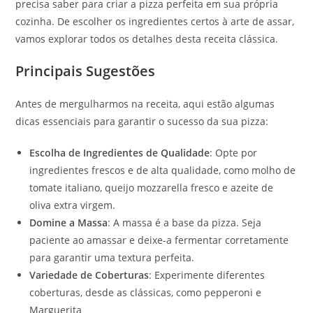
precisa saber para criar a pizza perfeita em sua própria
cozinha. De escolher os ingredientes certos à arte de assar,
vamos explorar todos os detalhes desta receita clássica.
Principais Sugestões
Antes de mergulharmos na receita, aqui estão algumas
dicas essenciais para garantir o sucesso da sua pizza:
Escolha de Ingredientes de Qualidade
: Opte por
ingredientes frescos e de alta qualidade, como molho de
tomate italiano, queijo mozzarella fresco e azeite de
oliva extra virgem.
Domine a Massa
: A massa é a base da pizza. Seja
paciente ao amassar e deixe-a fermentar corretamente
para garantir uma textura perfeita.
Variedade de Coberturas
: Experimente diferentes
coberturas, desde as clássicas, como pepperoni e
Marguerita