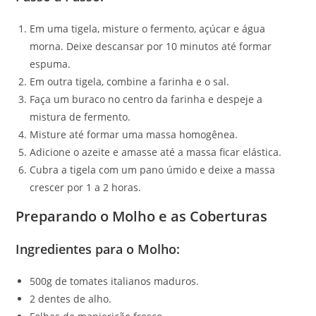
Em uma tigela, misture o fermento, açúcar e água
morna. Deixe descansar por 10 minutos até formar
espuma.
Em outra tigela, combine a farinha e o sal.
Faça um buraco no centro da farinha e despeje a
mistura de fermento.
Misture até formar uma massa homogênea.
Adicione o azeite e amasse até a massa ficar elástica.
Cubra a tigela com um pano úmido e deixe a massa
crescer por 1 a 2 horas.
Preparando o Molho e as Coberturas
Ingredientes para o Molho:
500g de tomates italianos maduros.
2 dentes de alho.