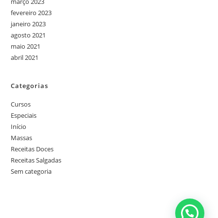
março 2023
fevereiro 2023
janeiro 2023
agosto 2021
maio 2021
abril 2021
Categorias
Cursos
Especiais
Início
Massas
Receitas Doces
Receitas Salgadas
Sem categoria