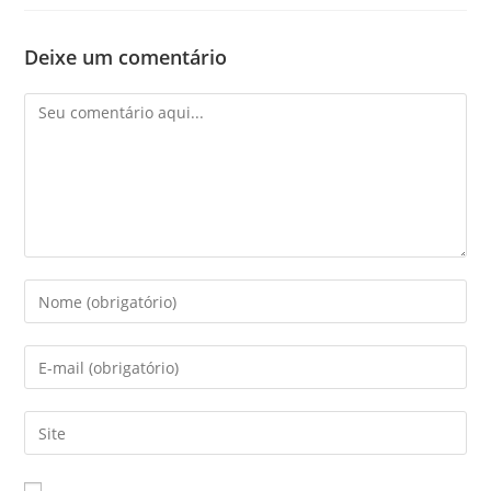
Deixe um comentário