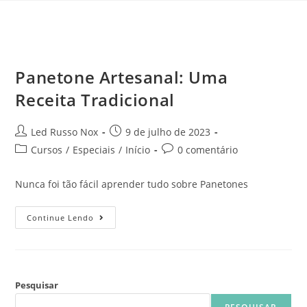
Panetone Artesanal: Uma
Receita Tradicional
Led Russo Nox
9 de julho de 2023
Cursos
/
Especiais
/
Início
0 comentário
Nunca foi tão fácil aprender tudo sobre Panetones
Continue Lendo
Pesquisar