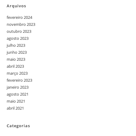
Arquivos
fevereiro 2024
novembro 2023
outubro 2023
agosto 2023
julho 2023
junho 2023
maio 2023
abril 2023
março 2023
fevereiro 2023
janeiro 2023
agosto 2021
maio 2021
abril 2021
Categorias