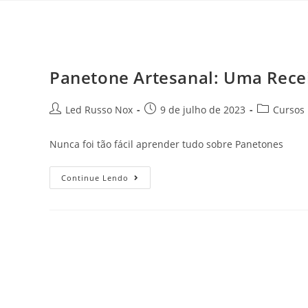
Panetone Artesanal: Uma Recei
Led Russo Nox
9 de julho de 2023
Cursos
Nunca foi tão fácil aprender tudo sobre Panetones
Continue Lendo