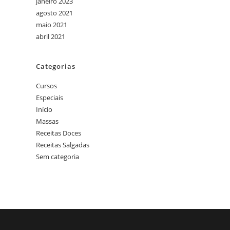
janeiro 2023
agosto 2021
maio 2021
abril 2021
Categorias
Cursos
Especiais
Início
Massas
Receitas Doces
Receitas Salgadas
Sem categoria