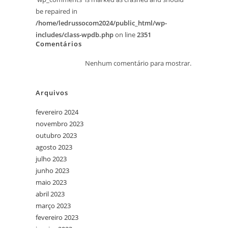
be repaired in
/home/ledrussocom2024/public_html/wp-
includes/class-wpdb.php
on line
2351
Comentários
Nenhum comentário para mostrar.
Arquivos
fevereiro 2024
novembro 2023
outubro 2023
agosto 2023
julho 2023
junho 2023
maio 2023
abril 2023
março 2023
fevereiro 2023