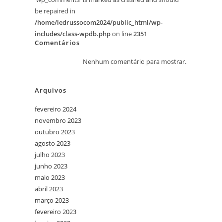
be repaired in
/home/ledrussocom2024/public_html/wp-
includes/class-wpdb.php
on line
2351
Comentários
Nenhum comentário para mostrar.
Arquivos
fevereiro 2024
novembro 2023
outubro 2023
agosto 2023
julho 2023
junho 2023
maio 2023
abril 2023
março 2023
fevereiro 2023