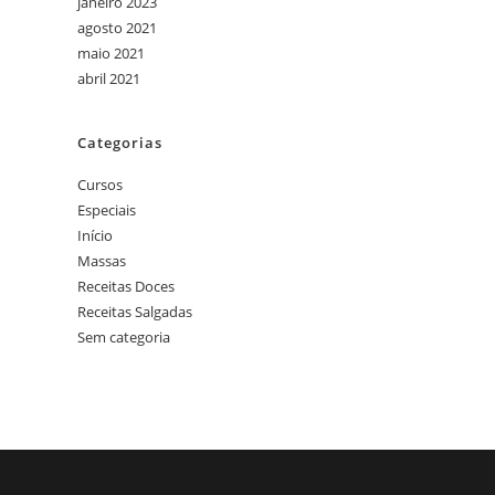
janeiro 2023
agosto 2021
maio 2021
abril 2021
Categorias
Cursos
Especiais
Início
Massas
Receitas Doces
Receitas Salgadas
Sem categoria