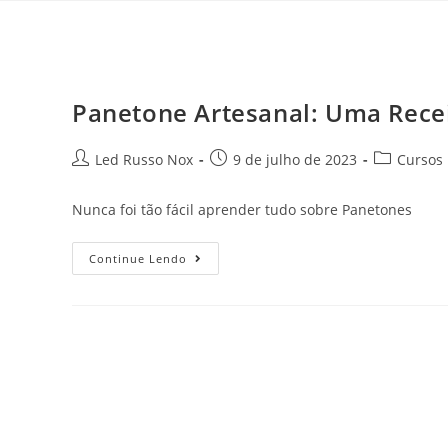
Panetone Artesanal: Uma Recei
Led Russo Nox
9 de julho de 2023
Cursos
Nunca foi tão fácil aprender tudo sobre Panetones
Continue Lendo