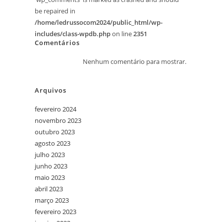
be repaired in
/home/ledrussocom2024/public_html/wp-
includes/class-wpdb.php
on line
2351
Comentários
Nenhum comentário para mostrar.
Arquivos
fevereiro 2024
novembro 2023
outubro 2023
agosto 2023
julho 2023
junho 2023
maio 2023
abril 2023
março 2023
fevereiro 2023