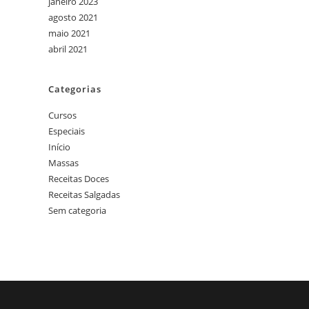
janeiro 2023
agosto 2021
maio 2021
abril 2021
Categorias
Cursos
Especiais
Início
Massas
Receitas Doces
Receitas Salgadas
Sem categoria