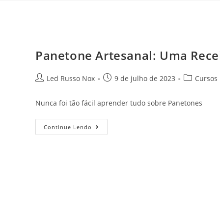
Panetone Artesanal: Uma Recei
Led Russo Nox
9 de julho de 2023
Cursos
Nunca foi tão fácil aprender tudo sobre Panetones
Continue Lendo