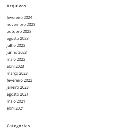
Arquivos
fevereiro 2024
novembro 2023
outubro 2023
agosto 2023
julho 2023
junho 2023
maio 2023
abril 2023
março 2023
fevereiro 2023
janeiro 2023
agosto 2021
maio 2021
abril 2021
Categorias