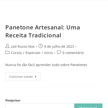
Panetone Artesanal: Uma
Receita Tradicional
Led Russo Nox
9 de julho de 2023
Cursos
/
Especiais
/
Início
0 comentário
Nunca foi tão fácil aprender tudo sobre Panetones
Continue Lendo
Pesquisar