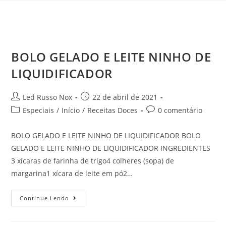
BOLO GELADO E LEITE NINHO DE
LIQUIDIFICADOR
Led Russo Nox
22 de abril de 2021
Especiais
/
Início
/
Receitas Doces
0 comentário
BOLO GELADO E LEITE NINHO DE LIQUIDIFICADOR BOLO
GELADO E LEITE NINHO DE LIQUIDIFICADOR INGREDIENTES
3 xícaras de farinha de trigo4 colheres (sopa) de
margarina1 xícara de leite em pó2…
Continue Lendo