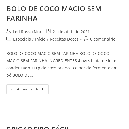
BOLO DE COCO MACIO SEM
FARINHA
Led Russo Nox
21 de abril de 2021
Especiais
/
Início
/
Receitas Doces
0 comentário
BOLO DE COCO MACIO SEM FARINHA BOLO DE COCO
MACIO SEM FARINHA INGREDIENTES 4 ovos1 lata de leite
condensado100 g de coco ralado1 colher de fermento em
pó BOLO DE…
Continue Lendo