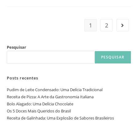
1
2
Pesquisar
PESQUISAR
Posts recentes
Pudim de Leite Condensado: Uma Delícia Tradicional
Receita de Pizza: A Arte da Gastronomia Italiana
Bolo Alagado: Uma Delícia Chocolate
Os 5 Doces Mais Queridos do Brasil
Receita de Galinhada: Uma Explosão de Sabores Brasileiros