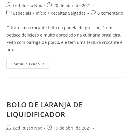
Led Russo Nox
20 de abril de 2021
Especiais
/
Início
/
Receitas Salgadas
0 comentário
O torresmo crocante feito na panela de pressão, é um
petisco delicioso e muito apreciado na culinária brasileira.
Feito com barriga de porco, ele tem uma textura crocante e
um…
Continue Lendo
BOLO DE LARANJA DE
LIQUIDIFICADOR
Led Russo Nox
19 de abril de 2021