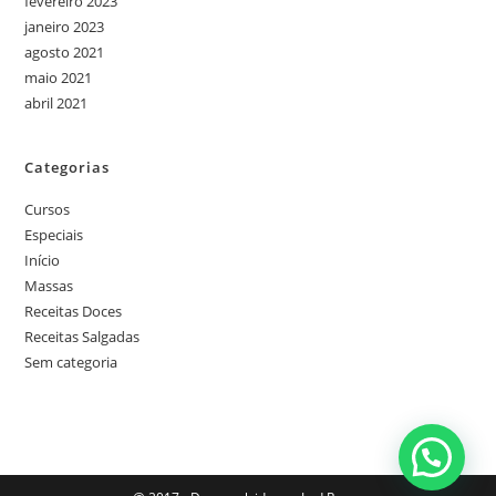
fevereiro 2023
janeiro 2023
agosto 2021
maio 2021
abril 2021
Categorias
Cursos
Especiais
Início
Massas
Receitas Doces
Receitas Salgadas
Sem categoria