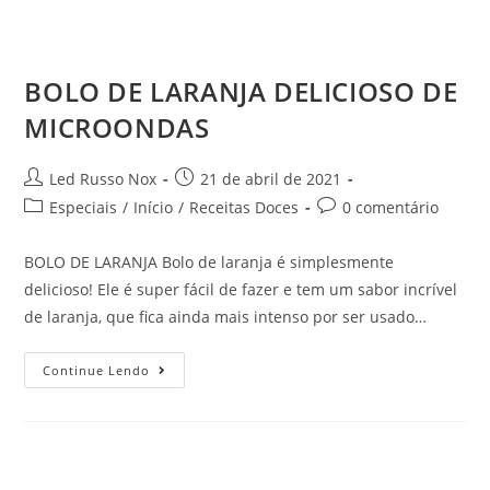
BOLO DE LARANJA DELICIOSO DE
MICROONDAS
Led Russo Nox
21 de abril de 2021
Especiais
/
Início
/
Receitas Doces
0 comentário
BOLO DE LARANJA Bolo de laranja é simplesmente
delicioso! Ele é super fácil de fazer e tem um sabor incrível
de laranja, que fica ainda mais intenso por ser usado…
Continue Lendo