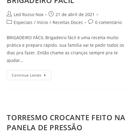
BRIGADEIRO FÁCIL
Led Russo Nox
21 de abril de 2021
Especiais
/
Início
/
Receitas Doces
0 comentário
BRIGADEIRO FÁCIL Brigadeiro fácil é uma receita muito
prática e preparo rápido. sua família vai te pedir todos os
dias pra fazer. Então chame as crianças sempre pra te
ajudar…
Continue Lendo
TORRESMO CROCANTE FEITO NA
PANELA DE PRESSÃO