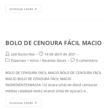
Continue Lendo
BOLO DE CENOURA FÁCIL MACIO
Led Russo Nox
14 de abril de 2021
Especiais
/
Início
/
Receitas Doces
0 comentário
BOLO DE CENOURA FÁCIL MACIO BOLO DE CENOURA FÁCIL
MACIO BOLO DE CENOURA FÁCIL MACIO
INGREDIENTESMASSA 1/2 xícara (chá) de óleo3 cenouras
médias raladas4 ovos2 xícaras (chá) de açúcar2 e…
Continue Lendo