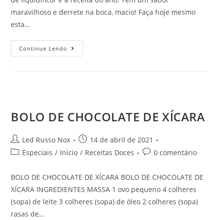
maravilhoso e derrete na boca, macio! Faça hoje mesmo
esta…
Continue Lendo
BOLO DE CHOCOLATE DE XÍCARA
Led Russo Nox
14 de abril de 2021
Especiais
/
Início
/
Receitas Doces
0 comentário
BOLO DE CHOCOLATE DE XÍCARA BOLO DE CHOCOLATE DE
XÍCARA INGREDIENTES MASSA 1 ovo pequeno 4 colheres
(sopa) de leite 3 colheres (sopa) de óleo 2 colheres (sopa)
rasas de…