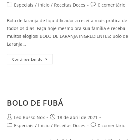
Especiais
/
Início
/
Receitas Doces
0 comentário
Bolo de laranja de liquidificador a receita mais prática de
todos os dias. Faça hoje mesmo pra sua família e receba
muitos elogios! BOLO DE LARANJA INGREDIENTES: Bolo de
Laranja…
Continue Lendo
BOLO DE FUBÁ
Led Russo Nox
18 de abril de 2021
Especiais
/
Início
/
Receitas Doces
0 comentário