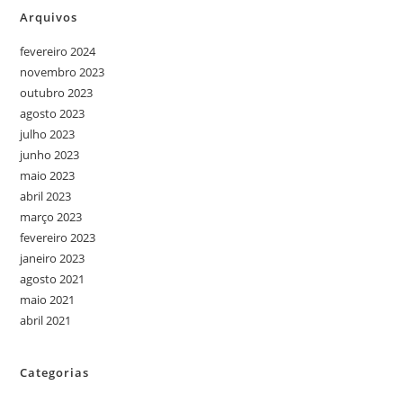
Arquivos
fevereiro 2024
novembro 2023
outubro 2023
agosto 2023
julho 2023
junho 2023
maio 2023
abril 2023
março 2023
fevereiro 2023
janeiro 2023
agosto 2021
maio 2021
abril 2021
Categorias