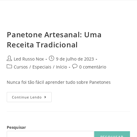
Panetone Artesanal: Uma
Receita Tradicional
Led Russo Nox
9 de julho de 2023
Cursos
/
Especiais
/
Início
0 comentário
Nunca foi tão fácil aprender tudo sobre Panetones
Continue Lendo
Pesquisar