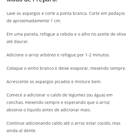
Lave os aspargos e corte a ponta branca. Corte em pedaços
de aproximadamente 1 cm.
Em uma panela, refogue a cebola e o alho no azeite de oliva
até dourar.
Adicione o arroz arbóreo e refogue por 1-2 minutos.
Coloque o vinho branco e deixe evaporar, mexendo sempre.
Acrescente os aspargos picados e misture bem.
Comece a adicionar o caldo de legumes (ou água) em
conchas, mexendo sempre e esperando que o arroz
absorva o líquido antes de adicionar mais.
Continue adicionando caldo até o arroz estar cozido, mas
ainda al dente.