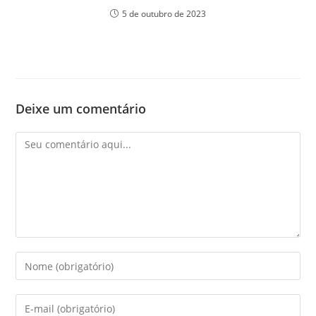
5 de outubro de 2023
Deixe um comentário