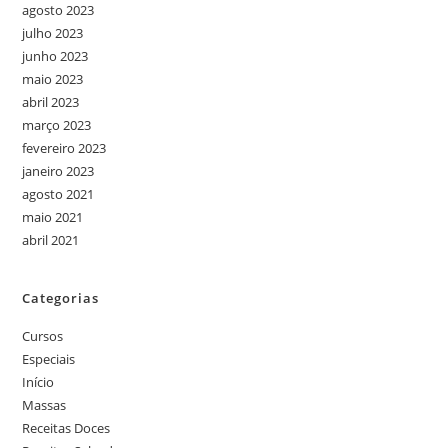
agosto 2023
julho 2023
junho 2023
maio 2023
abril 2023
março 2023
fevereiro 2023
janeiro 2023
agosto 2021
maio 2021
abril 2021
Categorias
Cursos
Especiais
Início
Massas
Receitas Doces