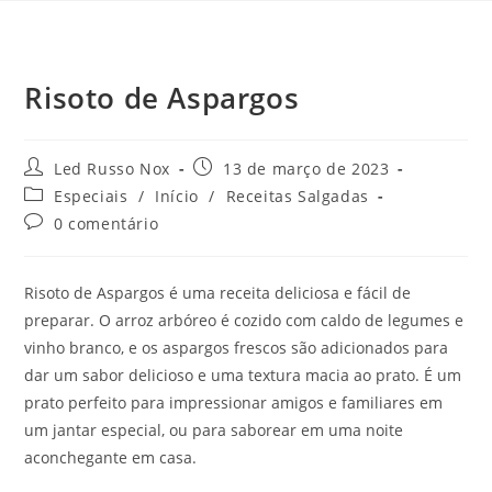
Risoto de Aspargos
Led Russo Nox
13 de março de 2023
Especiais
/
Início
/
Receitas Salgadas
0 comentário
Risoto de Aspargos é uma receita deliciosa e fácil de
preparar. O arroz arbóreo é cozido com caldo de legumes e
vinho branco, e os aspargos frescos são adicionados para
dar um sabor delicioso e uma textura macia ao prato. É um
prato perfeito para impressionar amigos e familiares em
um jantar especial, ou para saborear em uma noite
aconchegante em casa.