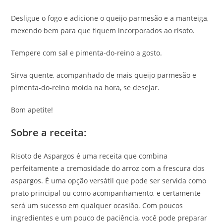
Desligue o fogo e adicione o queijo parmesão e a manteiga,
mexendo bem para que fiquem incorporados ao risoto.
Tempere com sal e pimenta-do-reino a gosto.
Sirva quente, acompanhado de mais queijo parmesão e
pimenta-do-reino moída na hora, se desejar.
Bom apetite!
Sobre a receita:
Risoto de Aspargos é uma receita que combina
perfeitamente a cremosidade do arroz com a frescura dos
aspargos. É uma opção versátil que pode ser servida como
prato principal ou como acompanhamento, e certamente
será um sucesso em qualquer ocasião. Com poucos
ingredientes e um pouco de paciência, você pode preparar