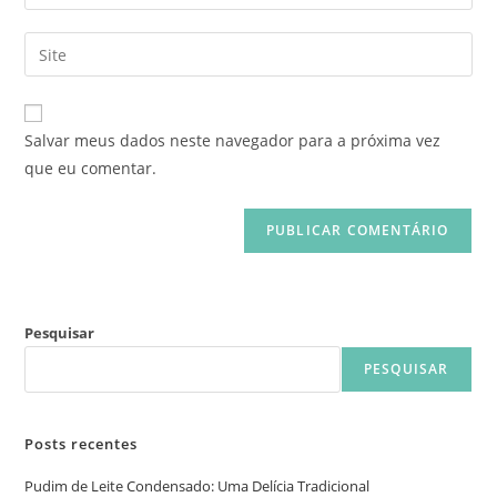
Salvar meus dados neste navegador para a próxima vez
que eu comentar.
Pesquisar
PESQUISAR
Posts recentes
Pudim de Leite Condensado: Uma Delícia Tradicional