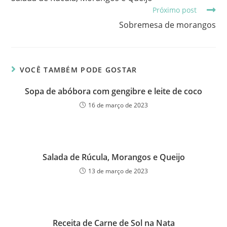
Próximo post
Sobremesa de morangos
VOCÊ TAMBÉM PODE GOSTAR
Sopa de abóbora com gengibre e leite de coco
16 de março de 2023
Salada de Rúcula, Morangos e Queijo
13 de março de 2023
Receita de Carne de Sol na Nata