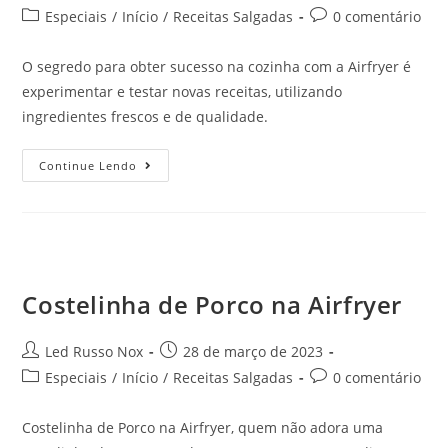
Especiais
/
Início
/
Receitas Salgadas
0 comentário
O segredo para obter sucesso na cozinha com a Airfryer é
experimentar e testar novas receitas, utilizando
ingredientes frescos e de qualidade.
Continue Lendo
Costelinha de Porco na Airfryer
Led Russo Nox
28 de março de 2023
Especiais
/
Início
/
Receitas Salgadas
0 comentário
Costelinha de Porco na Airfryer, quem não adora uma