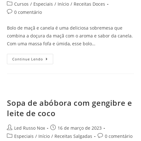
Cursos
/
Especiais
/
Início
/
Receitas Doces
0 comentário
Bolo de maçã e canela é uma deliciosa sobremesa que
combina a doçura da maçã com o aroma e sabor da canela.
Com uma massa fofa e úmida, esse bolo…
Continue Lendo
Sopa de abóbora com gengibre e
leite de coco
Led Russo Nox
16 de março de 2023
Especiais
/
Início
/
Receitas Salgadas
0 comentário