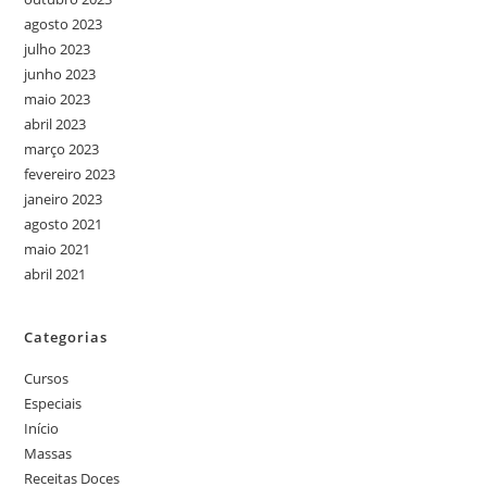
agosto 2023
julho 2023
junho 2023
maio 2023
abril 2023
março 2023
fevereiro 2023
janeiro 2023
agosto 2021
maio 2021
abril 2021
Categorias
Cursos
Especiais
Início
Massas
Receitas Doces