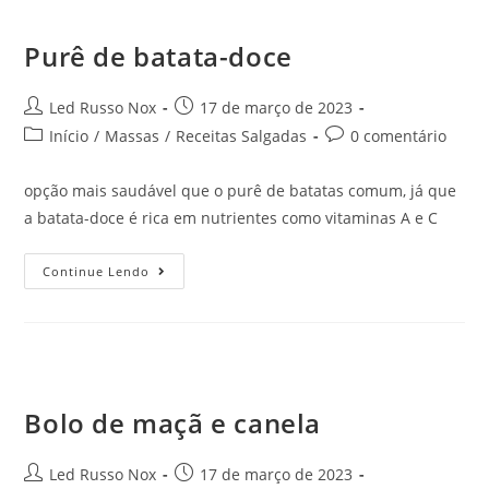
Purê de batata-doce
Led Russo Nox
17 de março de 2023
Início
/
Massas
/
Receitas Salgadas
0 comentário
opção mais saudável que o purê de batatas comum, já que
a batata-doce é rica em nutrientes como vitaminas A e C
Continue Lendo
Bolo de maçã e canela
Led Russo Nox
17 de março de 2023