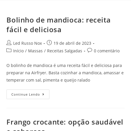
Bolinho de mandioca: receita
fácil e deliciosa
Led Russo Nox
19 de abril de 2023
Início
/
Massas
/
Receitas Salgadas
0 comentário
O bolinho de mandioca é uma receita fácil e deliciosa para
preparar na Airfryer. Basta cozinhar a mandioca, amassar e
temperar com sal, pimenta e queijo ralado
Continue Lendo
Frango crocante: opção saudável