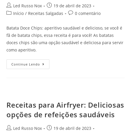
Led Russo Nox
19 de abril de 2023
Início
/
Receitas Salgadas
0 comentário
Batata Doce Chips: aperitivo saudável e delicioso, se você é
fã de batata chips, essa receita é para você! As batatas
doces chips são uma opção saudável e deliciosa para servir
como aperitivo.
Continue Lendo
Receitas para Airfryer: Deliciosas
opções de refeições saudáveis
Led Russo Nox
19 de abril de 2023