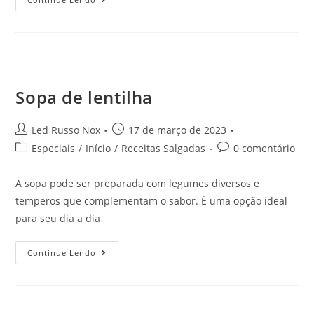
Sopa de lentilha
Led Russo Nox
17 de março de 2023
Especiais
/
Início
/
Receitas Salgadas
0 comentário
A sopa pode ser preparada com legumes diversos e
temperos que complementam o sabor. É uma opção ideal
para seu dia a dia
Continue Lendo