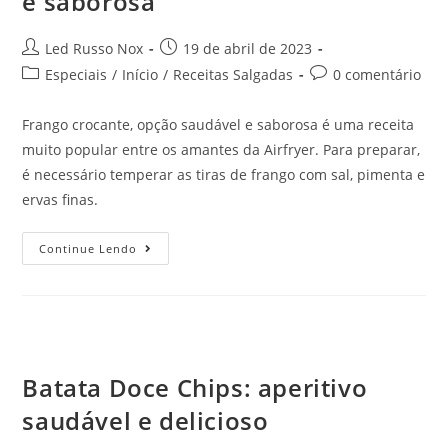
e saborosa
Led Russo Nox
19 de abril de 2023
Especiais
/
Início
/
Receitas Salgadas
0 comentário
Frango crocante, opção saudável e saborosa é uma receita
muito popular entre os amantes da Airfryer. Para preparar,
é necessário temperar as tiras de frango com sal, pimenta e
ervas finas.
Continue Lendo
Batata Doce Chips: aperitivo
saudável e delicioso