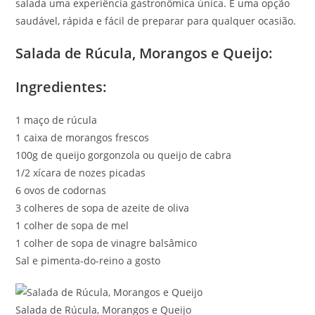
salada uma experiência gastronômica única. É uma opção
saudável, rápida e fácil de preparar para qualquer ocasião.
Salada de Rúcula, Morangos e Queijo:
Ingredientes:
1 maço de rúcula
1 caixa de morangos frescos
100g de queijo gorgonzola ou queijo de cabra
1/2 xícara de nozes picadas
6 ovos de codornas
3 colheres de sopa de azeite de oliva
1 colher de sopa de mel
1 colher de sopa de vinagre balsâmico
Sal e pimenta-do-reino a gosto
Salada de Rúcula, Morangos e Queijo