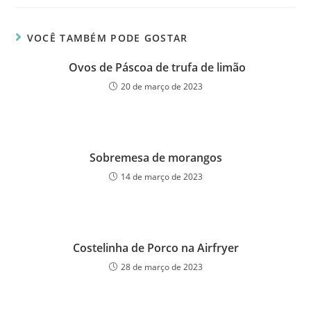
VOCÊ TAMBÉM PODE GOSTAR
Ovos de Páscoa de trufa de limão
20 de março de 2023
Sobremesa de morangos
14 de março de 2023
Costelinha de Porco na Airfryer
28 de março de 2023