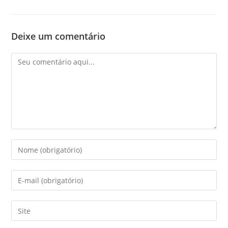
Deixe um comentário