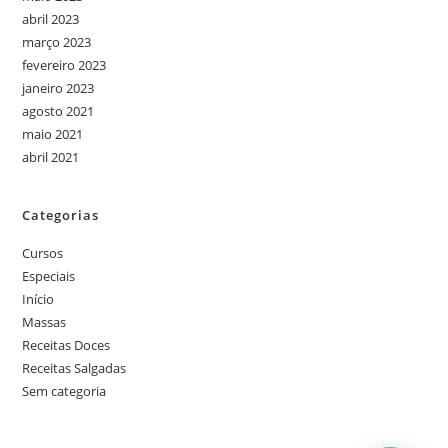
abril 2023
março 2023
fevereiro 2023
janeiro 2023
agosto 2021
maio 2021
abril 2021
Categorias
Cursos
Especiais
Início
Massas
Receitas Doces
Receitas Salgadas
Sem categoria