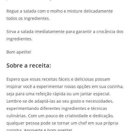
Regue a salada com o molho e misture delicadamente
todos os ingredientes.
Sirva a salada imediatamente para garantir a crocância dos
ingredientes.
Bom apetite!
Sobre a receita:
Espero que essas receitas fáceis e deliciosas possam
inspirar você a experimentar novas opções em sua cozinha,
seja para uma refeição rápida ou um jantar especial.
Lembre-se de adaptá-las ao seu gosto e necessidades,
experimentando diferentes ingredientes e técnicas
culinárias. Com um pouco de criatividade e dedicação,
qualquer pessoa pode se tornar um chef em sua própria
cozinha. Aproveite e bom apetite!