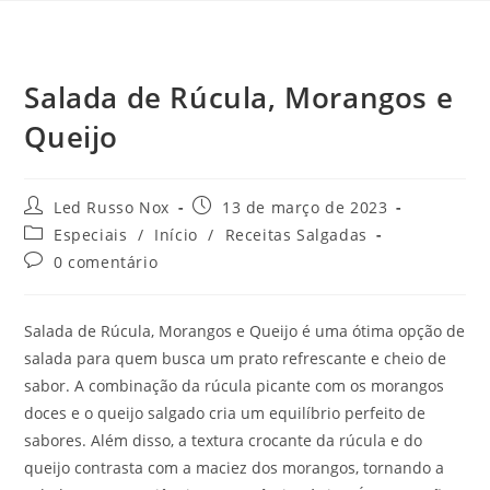
Salada de Rúcula, Morangos e
Queijo
Led Russo Nox
13 de março de 2023
Especiais
/
Início
/
Receitas Salgadas
0 comentário
Salada de Rúcula, Morangos e Queijo é uma ótima opção de
salada para quem busca um prato refrescante e cheio de
sabor. A combinação da rúcula picante com os morangos
doces e o queijo salgado cria um equilíbrio perfeito de
sabores. Além disso, a textura crocante da rúcula e do
queijo contrasta com a maciez dos morangos, tornando a