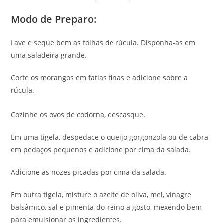
Modo de Preparo:
Lave e seque bem as folhas de rúcula. Disponha-as em
uma saladeira grande.
Corte os morangos em fatias finas e adicione sobre a
rúcula.
Cozinhe os ovos de codorna, descasque.
Em uma tigela, despedace o queijo gorgonzola ou de cabra
em pedaços pequenos e adicione por cima da salada.
Adicione as nozes picadas por cima da salada.
Em outra tigela, misture o azeite de oliva, mel, vinagre
balsâmico, sal e pimenta-do-reino a gosto, mexendo bem
para emulsionar os ingredientes.