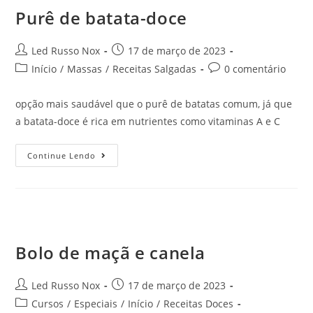
Purê de batata-doce
Led Russo Nox
17 de março de 2023
Início
/
Massas
/
Receitas Salgadas
0 comentário
opção mais saudável que o purê de batatas comum, já que
a batata-doce é rica em nutrientes como vitaminas A e C
Continue Lendo
Bolo de maçã e canela
Led Russo Nox
17 de março de 2023
Cursos
/
Especiais
/
Início
/
Receitas Doces