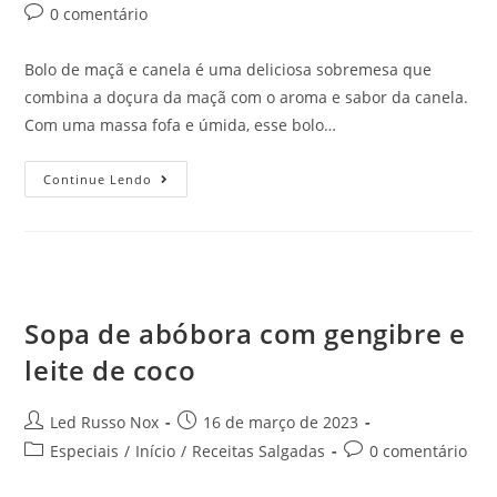
0 comentário
Bolo de maçã e canela é uma deliciosa sobremesa que
combina a doçura da maçã com o aroma e sabor da canela.
Com uma massa fofa e úmida, esse bolo…
Continue Lendo
Sopa de abóbora com gengibre e
leite de coco
Led Russo Nox
16 de março de 2023
Especiais
/
Início
/
Receitas Salgadas
0 comentário