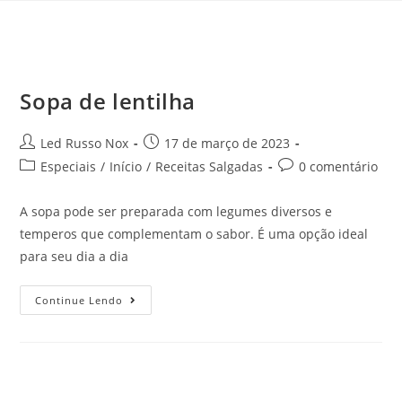
Sopa de lentilha
Led Russo Nox
17 de março de 2023
Especiais
/
Início
/
Receitas Salgadas
0 comentário
A sopa pode ser preparada com legumes diversos e
temperos que complementam o sabor. É uma opção ideal
para seu dia a dia
Continue Lendo