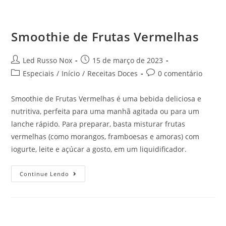
Smoothie de Frutas Vermelhas
Led Russo Nox
15 de março de 2023
Especiais
/
Início
/
Receitas Doces
0 comentário
Smoothie de Frutas Vermelhas é uma bebida deliciosa e
nutritiva, perfeita para uma manhã agitada ou para um
lanche rápido. Para preparar, basta misturar frutas
vermelhas (como morangos, framboesas e amoras) com
iogurte, leite e açúcar a gosto, em um liquidificador.
Continue Lendo