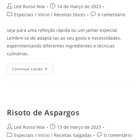
Led Russo Nox
14 de março de 2023
Especiais
/
Início
/
Receitas Doces
0 comentário
seja para uma refeição rápida ou um jantar especial.
Lembre-se de adaptá-las ao seu gosto e necessidades,
experimentando diferentes ingredientes e técnicas
culinárias.
Continue Lendo
Risoto de Aspargos
Led Russo Nox
13 de março de 2023
Especiais
/
Início
/
Receitas Salgadas
0 comentário