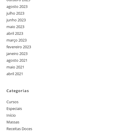
agosto 2023
julho 2023
junho 2023
maio 2023
abril 2023
março 2023
fevereiro 2023
janeiro 2023
agosto 2021
maio 2021
abril 2021
Categorias
Cursos
Especiais
Início
Massas
Receitas Doces