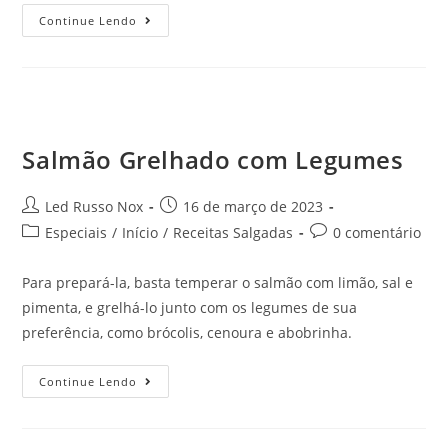
Continue Lendo
Salmão Grelhado com Legumes
Led Russo Nox
16 de março de 2023
Especiais
/
Início
/
Receitas Salgadas
0 comentário
Para prepará-la, basta temperar o salmão com limão, sal e
pimenta, e grelhá-lo junto com os legumes de sua
preferência, como brócolis, cenoura e abobrinha.
Continue Lendo