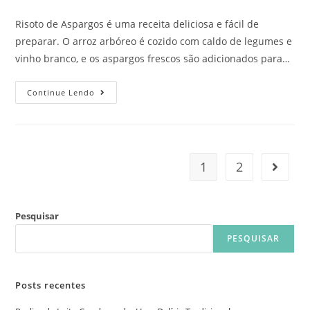
Risoto de Aspargos é uma receita deliciosa e fácil de
preparar. O arroz arbóreo é cozido com caldo de legumes e
vinho branco, e os aspargos frescos são adicionados para…
Continue Lendo
1
2
Pesquisar
PESQUISAR
Posts recentes