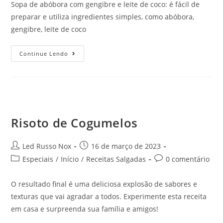
Sopa de abóbora com gengibre e leite de coco: é fácil de
preparar e utiliza ingredientes simples, como abóbora,
gengibre, leite de coco
Continue Lendo
Risoto de Cogumelos
Led Russo Nox
16 de março de 2023
Especiais
/
Início
/
Receitas Salgadas
0 comentário
O resultado final é uma deliciosa explosão de sabores e
texturas que vai agradar a todos. Experimente esta receita
em casa e surpreenda sua família e amigos!