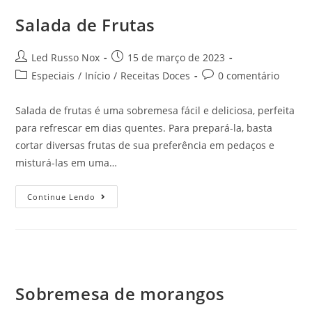
Salada de Frutas
Led Russo Nox
15 de março de 2023
Especiais
/
Início
/
Receitas Doces
0 comentário
Salada de frutas é uma sobremesa fácil e deliciosa, perfeita
para refrescar em dias quentes. Para prepará-la, basta
cortar diversas frutas de sua preferência em pedaços e
misturá-las em uma…
Continue Lendo
Sobremesa de morangos