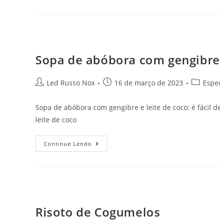
Sopa de abóbora com gengibre 
Led Russo Nox
16 de março de 2023
Espec
Sopa de abóbora com gengibre e leite de coco: é fácil d
leite de coco
Continue Lendo
Risoto de Cogumelos