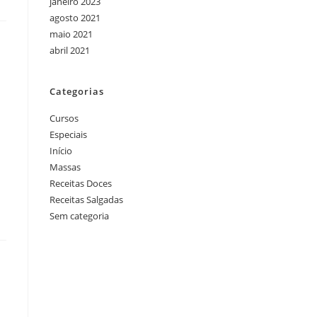
janeiro 2023
agosto 2021
maio 2021
abril 2021
Categorias
Cursos
Especiais
Início
Massas
Receitas Doces
Receitas Salgadas
Sem categoria