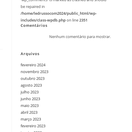
be repaired in
/home/ledrussocom2024/public_html/wp-
includes/class-wpdb.php
on line
2351
Comentários
Nenhum comentário para mostrar.
Arquivos
fevereiro 2024
novembro 2023
outubro 2023
agosto 2023
julho 2023
junho 2023
maio 2023
abril 2023
março 2023
fevereiro 2023