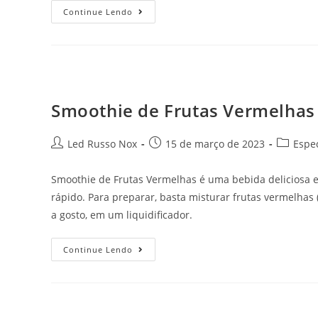
Continue Lendo
Smoothie de Frutas Vermelhas
Led Russo Nox
15 de março de 2023
Espec
Smoothie de Frutas Vermelhas é uma bebida deliciosa e
rápido. Para preparar, basta misturar frutas vermelhas
a gosto, em um liquidificador.
Continue Lendo