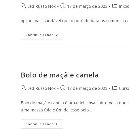
Led Russo Nox
17 de março de 2023
Iníci
opção mais saudável que o purê de batatas comum, já q
Continue Lendo
Bolo de maçã e canela
Led Russo Nox
17 de março de 2023
Curs
Bolo de maçã e canela é uma deliciosa sobremesa que
uma massa fofa e úmida, esse bolo…
Continue Lendo