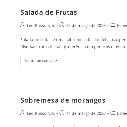
Salada de Frutas
Led Russo Nox
15 de março de 2023
Espec
Salada de frutas é uma sobremesa fácil e deliciosa, perf
diversas frutas de sua preferência em pedaços e mist
Continue Lendo
Sobremesa de morangos
Led Russo Nox
14 de março de 2023
Espec