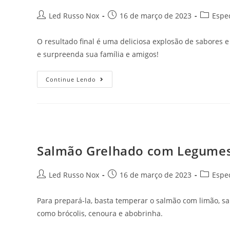
Led Russo Nox
16 de março de 2023
Espec
O resultado final é uma deliciosa explosão de sabores e
e surpreenda sua família e amigos!
Continue Lendo
Salmão Grelhado com Legume
Led Russo Nox
16 de março de 2023
Espec
Para prepará-la, basta temperar o salmão com limão, sa
como brócolis, cenoura e abobrinha.