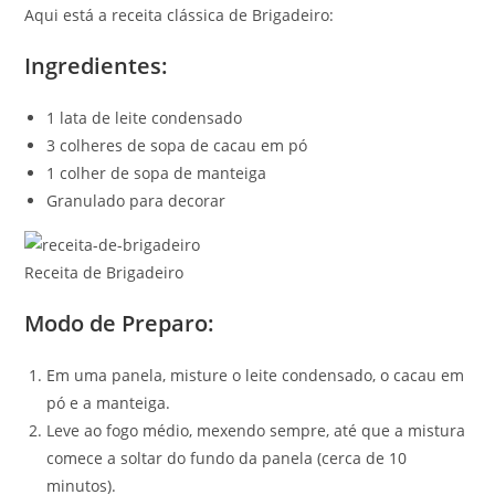
Aqui está a receita clássica de Brigadeiro:
Ingredientes:
1 lata de leite condensado
3 colheres de sopa de cacau em pó
1 colher de sopa de manteiga
Granulado para decorar
Receita de Brigadeiro
Modo de Preparo:
Em uma panela, misture o leite condensado, o cacau em
pó e a manteiga.
Leve ao fogo médio, mexendo sempre, até que a mistura
comece a soltar do fundo da panela (cerca de 10
minutos).