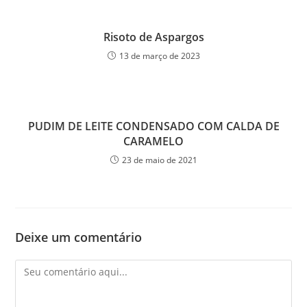
Risoto de Aspargos
13 de março de 2023
PUDIM DE LEITE CONDENSADO COM CALDA DE
CARAMELO
23 de maio de 2021
Deixe um comentário