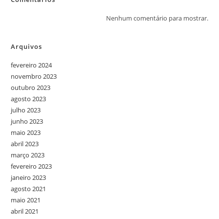
Nenhum comentário para mostrar.
Arquivos
fevereiro 2024
novembro 2023
outubro 2023
agosto 2023
julho 2023
junho 2023
maio 2023
abril 2023
março 2023
fevereiro 2023
janeiro 2023
agosto 2021
maio 2021
abril 2021