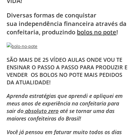
VIDA!
Diversas formas de conquistar
sua independência financeira através da
confeitaria, produzindo
bolos no pote
!
SÃO MAIS DE 25 VÍDEO AULAS ONDE VOU TE
ENSINAR O PASSO A PASSO PARA PRODUZIR E
VENDER OS BOLOS NO POTE MAIS PEDIDOS
DA ATUALIDADE!
Aprenda estratégias que aprendi e apliquei em
meus anos de experiência na confeitaria para
sair do
absoluto zero
até se tornar uma das
maiores confeiteiras do Brasil!
Você já pensou em faturar muito todos os dias