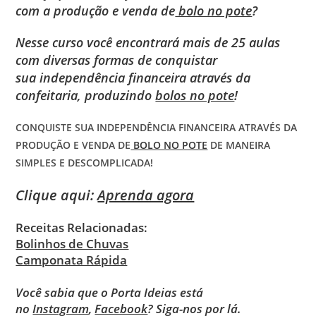
com a produção e venda de
bolo no pote
?
Nesse curso você encontrará mais de 25 aulas
com diversas formas de conquistar
sua independência financeira através da
confeitaria, produzindo
bolos no pote
!
CONQUISTE SUA INDEPENDÊNCIA FINANCEIRA ATRAVÉS DA
PRODUÇÃO E VENDA DE
BOLO NO POTE
DE MANEIRA
SIMPLES E DESCOMPLICADA!
Clique aqui:
Aprenda agora
Receitas Relacionadas:
Bolinhos de Chuvas
Camponata Rápida
Você sabia que o Porta Ideias está
no
Instagram
,
Facebook
? Siga-nos por lá.