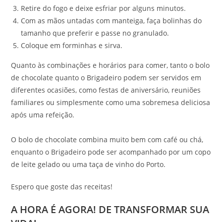
Retire do fogo e deixe esfriar por alguns minutos.
Com as mãos untadas com manteiga, faça bolinhas do
tamanho que preferir e passe no granulado.
Coloque em forminhas e sirva.
Quanto às combinações e horários para comer, tanto o bolo
de chocolate quanto o Brigadeiro podem ser servidos em
diferentes ocasiões, como festas de aniversário, reuniões
familiares ou simplesmente como uma sobremesa deliciosa
após uma refeição.
O bolo de chocolate combina muito bem com café ou chá,
enquanto o Brigadeiro pode ser acompanhado por um copo
de leite gelado ou uma taça de vinho do Porto.
Espero que goste das receitas!
A HORA É AGORA! DE TRANSFORMAR SUA