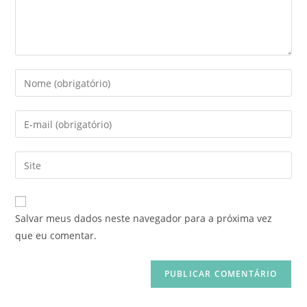
Salvar meus dados neste navegador para a próxima vez
que eu comentar.