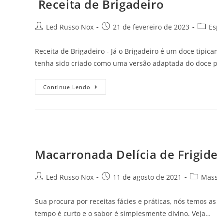
Receita de Brigadeiro
Led Russo Nox
21 de fevereiro de 2023
Es
Receita de Brigadeiro - Já o Brigadeiro é um doce tipic
tenha sido criado como uma versão adaptada do doce 
Continue Lendo
Macarronada Delícia de Frigide
Led Russo Nox
11 de agosto de 2021
Mas
Sua procura por receitas fácies e práticas, nós temos as
tempo é curto e o sabor é simplesmente divino. Veja…