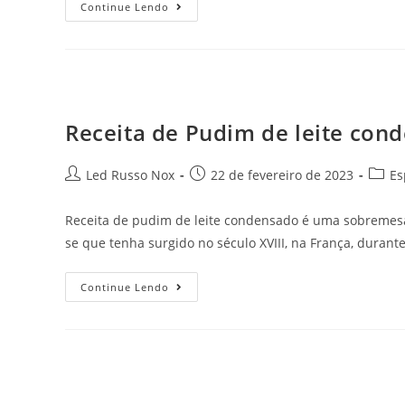
Continue Lendo
Receita de Pudim de leite con
Led Russo Nox
22 de fevereiro de 2023
Es
Receita de pudim de leite condensado é uma sobremesa 
se que tenha surgido no século XVIII, na França, durant
Continue Lendo