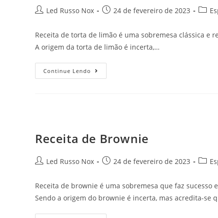
Led Russo Nox
24 de fevereiro de 2023
Es
Receita de torta de limão é uma sobremesa clássica e 
A origem da torta de limão é incerta,…
Continue Lendo
Receita de Brownie
Led Russo Nox
24 de fevereiro de 2023
Es
Receita de brownie é uma sobremesa que faz sucesso e
Sendo a origem do brownie é incerta, mas acredita-se 