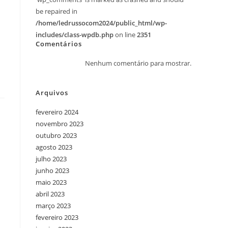
be repaired in
/home/ledrussocom2024/public_html/wp-
includes/class-wpdb.php
on line
2351
Comentários
Nenhum comentário para mostrar.
Arquivos
fevereiro 2024
novembro 2023
outubro 2023
agosto 2023
julho 2023
junho 2023
maio 2023
abril 2023
março 2023
fevereiro 2023