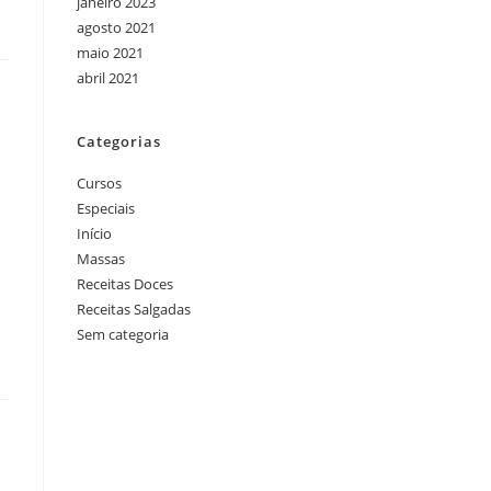
janeiro 2023
agosto 2021
maio 2021
abril 2021
Categorias
Cursos
Especiais
Início
Massas
Receitas Doces
Receitas Salgadas
Sem categoria