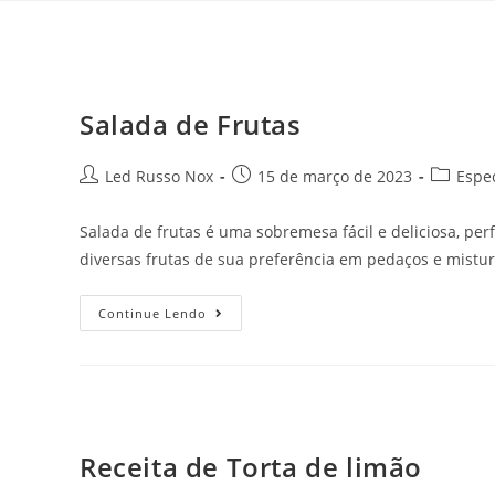
Salada de Frutas
Led Russo Nox
15 de março de 2023
Espec
Salada de frutas é uma sobremesa fácil e deliciosa, perf
diversas frutas de sua preferência em pedaços e mist
Continue Lendo
Receita de Torta de limão