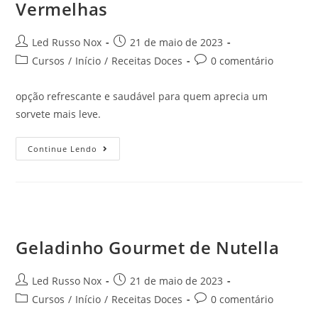
Vermelhas
Led Russo Nox
21 de maio de 2023
Cursos
/
Início
/
Receitas Doces
0 comentário
opção refrescante e saudável para quem aprecia um
sorvete mais leve.
Continue Lendo
Geladinho Gourmet de Nutella
Led Russo Nox
21 de maio de 2023
Cursos
/
Início
/
Receitas Doces
0 comentário