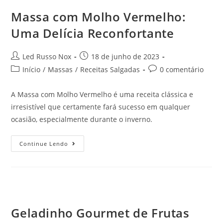
Massa com Molho Vermelho:
Uma Delícia Reconfortante
Led Russo Nox
18 de junho de 2023
Início
/
Massas
/
Receitas Salgadas
0 comentário
A Massa com Molho Vermelho é uma receita clássica e
irresistível que certamente fará sucesso em qualquer
ocasião, especialmente durante o inverno.
Continue Lendo
Geladinho Gourmet de Frutas