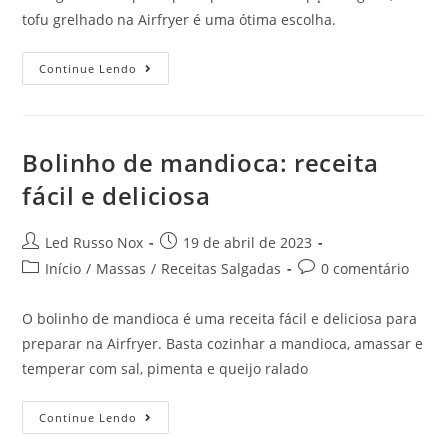
tofu grelhado na Airfryer é uma ótima escolha.
Continue Lendo
Bolinho de mandioca: receita
fácil e deliciosa
Led Russo Nox
19 de abril de 2023
Início
/
Massas
/
Receitas Salgadas
0 comentário
O bolinho de mandioca é uma receita fácil e deliciosa para
preparar na Airfryer. Basta cozinhar a mandioca, amassar e
temperar com sal, pimenta e queijo ralado
Continue Lendo