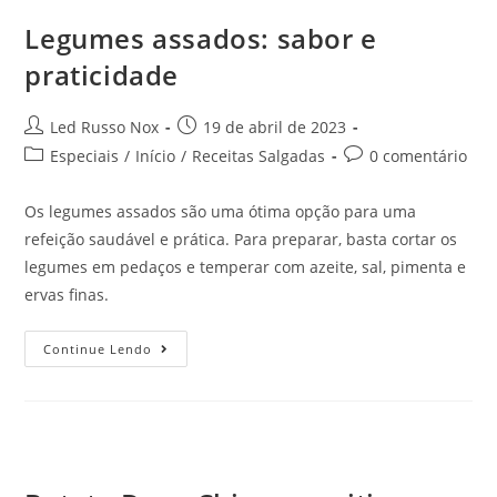
Legumes assados: sabor e
praticidade
Led Russo Nox
19 de abril de 2023
Especiais
/
Início
/
Receitas Salgadas
0 comentário
Os legumes assados são uma ótima opção para uma
refeição saudável e prática. Para preparar, basta cortar os
legumes em pedaços e temperar com azeite, sal, pimenta e
ervas finas.
Continue Lendo