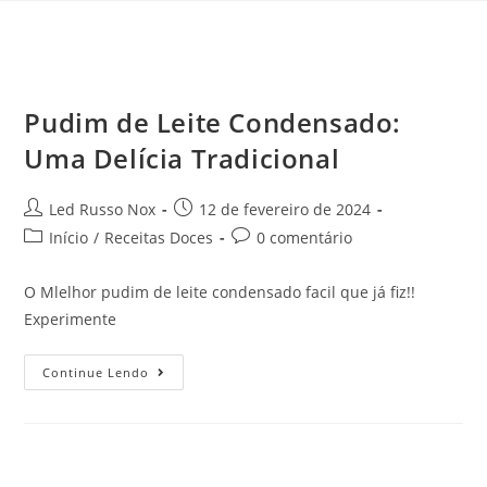
Pudim de Leite Condensado:
Uma Delícia Tradicional
Led Russo Nox
12 de fevereiro de 2024
Início
/
Receitas Doces
0 comentário
O Mlelhor pudim de leite condensado facil que já fiz!!
Experimente
Continue Lendo