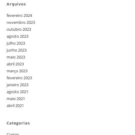
Arquivos
fevereiro 2024
novembro 2023
outubro 2023
agosto 2023
julho 2023
junho 2023
maio 2023
abril 2023
março 2023
fevereiro 2023
janeiro 2023
agosto 2021
maio 2021
abril 2021
Categorias
Cursos