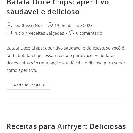
Batata Doce Chips: aperitivo
saudável e delicioso
Led Russo Nox
19 de abril de 2023
Início
/
Receitas Salgadas
0 comentário
Batata Doce Chips: aperitivo saudável e delicioso, se você é
fã de batata chips, essa receita é para você! As batatas
doces chips são uma opção saudável e deliciosa para servir
como aperitivo.
Continue Lendo
Receitas para Airfryer: Deliciosas