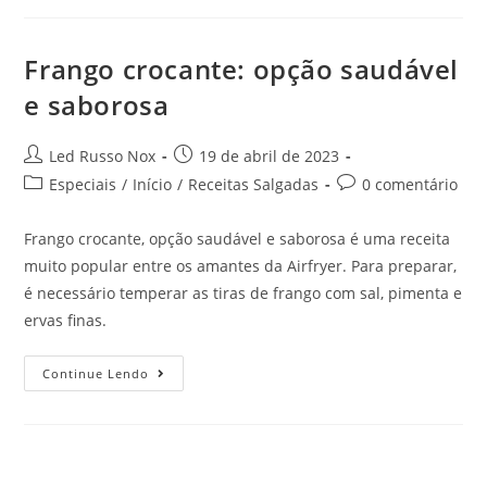
Frango crocante: opção saudável
e saborosa
Led Russo Nox
19 de abril de 2023
Especiais
/
Início
/
Receitas Salgadas
0 comentário
Frango crocante, opção saudável e saborosa é uma receita
muito popular entre os amantes da Airfryer. Para preparar,
é necessário temperar as tiras de frango com sal, pimenta e
ervas finas.
Continue Lendo