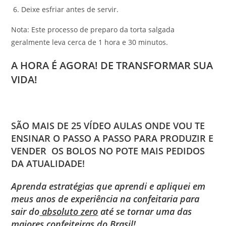
Deixe esfriar antes de servir.
Nota: Este processo de preparo da torta salgada
geralmente leva cerca de 1 hora e 30 minutos.
A HORA É AGORA! DE TRANSFORMAR SUA
VIDA!
SÃO MAIS DE 25 VÍDEO AULAS ONDE VOU TE
ENSINAR O PASSO A PASSO PARA PRODUZIR E
VENDER OS BOLOS NO POTE MAIS PEDIDOS
DA ATUALIDADE!
Aprenda estratégias que aprendi e apliquei em
meus anos de experiência na confeitaria para
sair do
absoluto zero
até se tornar uma das
maiores confeiteiras do Brasil!