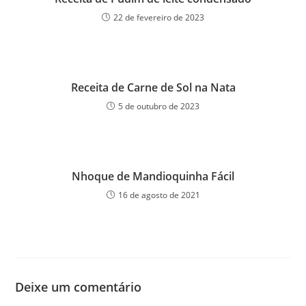
22 de fevereiro de 2023
Receita de Carne de Sol na Nata
5 de outubro de 2023
Nhoque de Mandioquinha Fácil
16 de agosto de 2021
Deixe um comentário