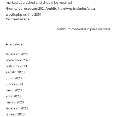
marked as crashed and should be repaired in
/home/ledrussocom2024/public_html/wp-includes/class-
wpdb.php
on line
2351
Comentários
Nenhum comentário para mostrar.
Arquivos
fevereiro 2024
novembro 2023
outubro 2023
agosto 2023
julho 2023
junho 2023
maio 2023
abril 2023
março 2023
fevereiro 2023
janeiro 2023