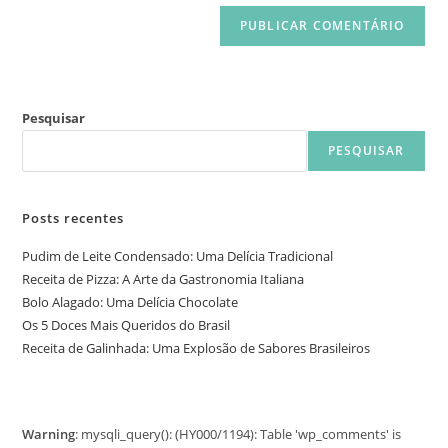
Pesquisar
PESQUISAR
Posts recentes
Pudim de Leite Condensado: Uma Delícia Tradicional
Receita de Pizza: A Arte da Gastronomia Italiana
Bolo Alagado: Uma Delícia Chocolate
Os 5 Doces Mais Queridos do Brasil
Receita de Galinhada: Uma Explosão de Sabores Brasileiros
Warning
: mysqli_query(): (HY000/1194): Table 'wp_comments' is