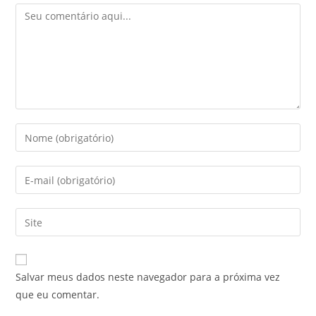
Salvar meus dados neste navegador para a próxima vez
que eu comentar.