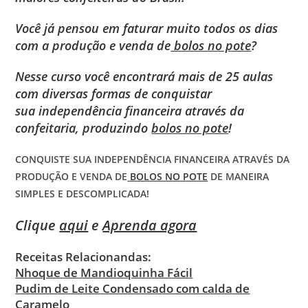
Você já pensou em faturar muito todos os dias
com a produção e venda de
bolos no pote
?
Nesse curso você encontrará mais de 25 aulas
com diversas formas de conquistar
sua independência financeira através da
confeitaria, produzindo
bolos no pote
!
CONQUISTE SUA INDEPENDÊNCIA FINANCEIRA ATRAVÉS DA
PRODUÇÃO E VENDA DE
BOLOS NO POTE
DE MANEIRA
SIMPLES E DESCOMPLICADA!
Clique
aqui
e
Aprenda agora
Receitas Relacionandas:
Nhoque de Mandioquinha Fácil
Pudim de Leite Condensado com calda de
Caramelo