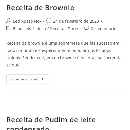
Receita de Brownie
Led Russo Nox
24 de fevereiro de 2023
Especiais
/
Início
/
Receitas Doces
0 comentário
Receita de brownie é uma sobremesa que faz sucesso em
todo o mundo e é especialmente popular nos Estados
Unidos. Sendo a origem do brownie é incerta, mas acredita-
se que…
Continue Lendo
Receita de Pudim de leite
condensado