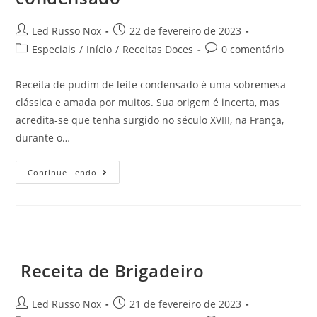
Led Russo Nox
22 de fevereiro de 2023
Especiais
/
Início
/
Receitas Doces
0 comentário
Receita de pudim de leite condensado é uma sobremesa
clássica e amada por muitos. Sua origem é incerta, mas
acredita-se que tenha surgido no século XVIII, na França,
durante o…
Continue Lendo
Receita de Brigadeiro
Led Russo Nox
21 de fevereiro de 2023