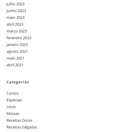
julho 2023
junho 2023
maio 2023
abril 2023
março 2023
fevereiro 2023
janeiro 2023
agosto 2021
maio 2021
abril 2021
Categorias
Cursos
Especiais
Início
Massas
Receitas Doces
Receitas Salgadas