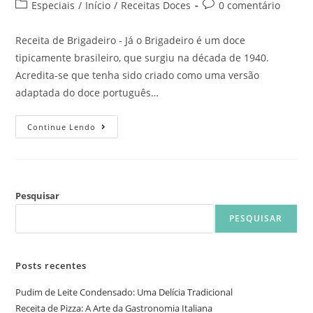
Especiais
/
Início
/
Receitas Doces
0 comentário
Receita de Brigadeiro - Já o Brigadeiro é um doce
tipicamente brasileiro, que surgiu na década de 1940.
Acredita-se que tenha sido criado como uma versão
adaptada do doce português…
Continue Lendo
Pesquisar
PESQUISAR
Posts recentes
Pudim de Leite Condensado: Uma Delícia Tradicional
Receita de Pizza: A Arte da Gastronomia Italiana