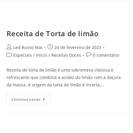
Receita de Torta de limão
Led Russo Nox
24 de fevereiro de 2023
Especiais
/
Início
/
Receitas Doces
0 comentário
Receita de torta de limão é uma sobremesa clássica e
refrescante que combina a acidez do limão com a doçura
da massa. A origem da torta de limão é incerta,…
Continue Lendo