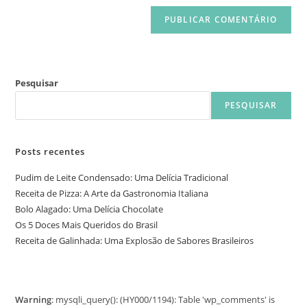
Pesquisar
PESQUISAR
Posts recentes
Pudim de Leite Condensado: Uma Delícia Tradicional
Receita de Pizza: A Arte da Gastronomia Italiana
Bolo Alagado: Uma Delícia Chocolate
Os 5 Doces Mais Queridos do Brasil
Receita de Galinhada: Uma Explosão de Sabores Brasileiros
Warning
: mysqli_query(): (HY000/1194): Table 'wp_comments' is