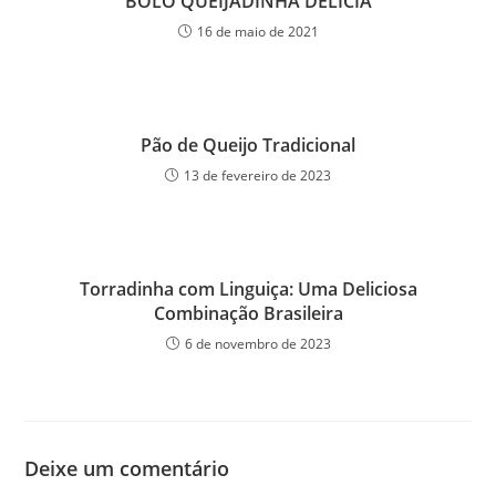
BOLO QUEIJADINHA DELÍCIA
16 de maio de 2021
Pão de Queijo Tradicional
13 de fevereiro de 2023
Torradinha com Linguiça: Uma Deliciosa
Combinação Brasileira
6 de novembro de 2023
Deixe um comentário