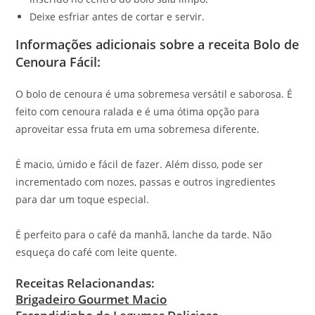
Deixe esfriar antes de cortar e servir.
Informações adicionais sobre a receita Bolo de
Cenoura Fácil:
O bolo de cenoura é uma sobremesa versátil e saborosa. É
feito com cenoura ralada e é uma ótima opção para
aproveitar essa fruta em uma sobremesa diferente.
É macio, úmido e fácil de fazer. Além disso, pode ser
incrementado com nozes, passas e outros ingredientes
para dar um toque especial.
É perfeito para o café da manhã, lanche da tarde. Não
esqueça do café com leite quente.
Receitas Relacionandas:
Brigadeiro Gourmet Macio