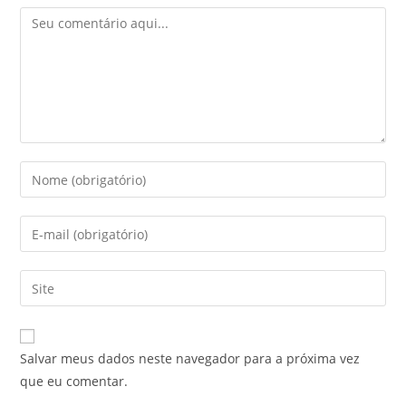
Salvar meus dados neste navegador para a próxima vez
que eu comentar.