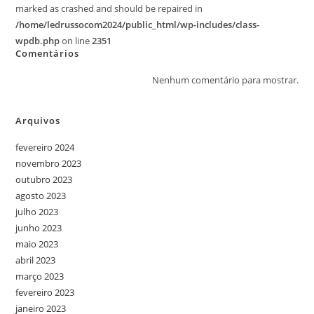
marked as crashed and should be repaired in
/home/ledrussocom2024/public_html/wp-includes/class-
wpdb.php
on line
2351
Comentários
Nenhum comentário para mostrar.
Arquivos
fevereiro 2024
novembro 2023
outubro 2023
agosto 2023
julho 2023
junho 2023
maio 2023
abril 2023
março 2023
fevereiro 2023
janeiro 2023