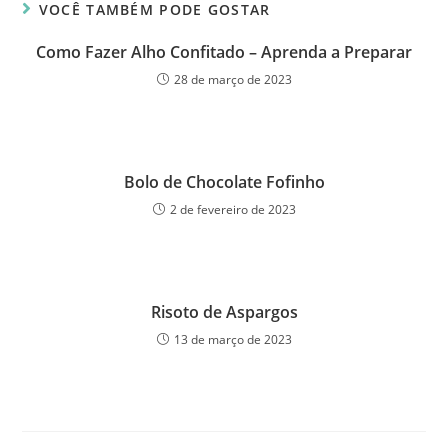
VOCÊ TAMBÉM PODE GOSTAR
Como Fazer Alho Confitado – Aprenda a Preparar
28 de março de 2023
Bolo de Chocolate Fofinho
2 de fevereiro de 2023
Risoto de Aspargos
13 de março de 2023