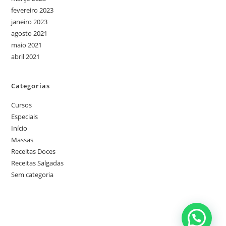
fevereiro 2023
janeiro 2023
agosto 2021
maio 2021
abril 2021
Categorias
Cursos
Especiais
Início
Massas
Receitas Doces
Receitas Salgadas
Sem categoria