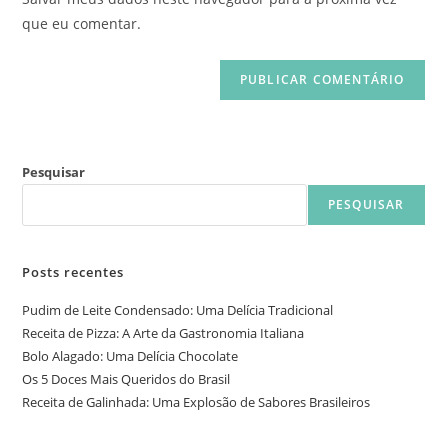
que eu comentar.
Pesquisar
PESQUISAR
Posts recentes
Pudim de Leite Condensado: Uma Delícia Tradicional
Receita de Pizza: A Arte da Gastronomia Italiana
Bolo Alagado: Uma Delícia Chocolate
Os 5 Doces Mais Queridos do Brasil
Receita de Galinhada: Uma Explosão de Sabores Brasileiros