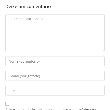
Deixe um comentário
Salvar meus dados neste navegador para a próxima vez