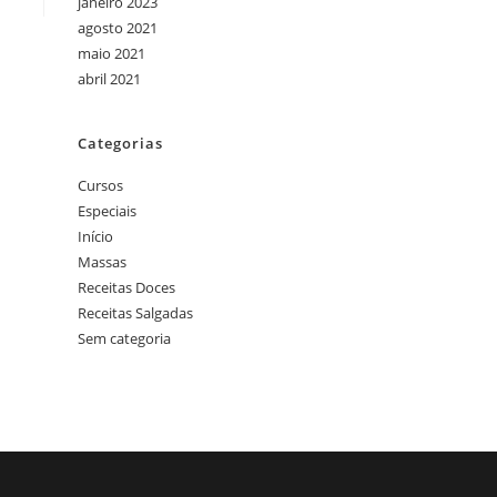
janeiro 2023
agosto 2021
maio 2021
abril 2021
Categorias
Cursos
Especiais
Início
Massas
Receitas Doces
Receitas Salgadas
Sem categoria