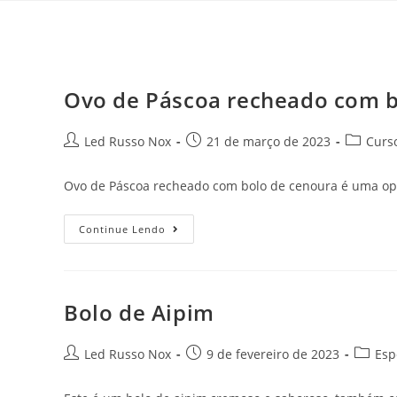
Ovo de Páscoa recheado com b
Led Russo Nox
21 de março de 2023
Curs
Ovo de Páscoa recheado com bolo de cenoura é uma opç
Continue Lendo
Bolo de Aipim
Led Russo Nox
9 de fevereiro de 2023
Esp