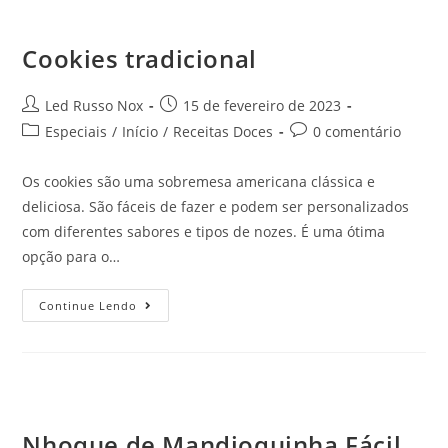
Cookies tradicional
Led Russo Nox
15 de fevereiro de 2023
Especiais
/
Início
/
Receitas Doces
0 comentário
Os cookies são uma sobremesa americana clássica e
deliciosa. São fáceis de fazer e podem ser personalizados
com diferentes sabores e tipos de nozes. É uma ótima
opção para o…
Continue Lendo
Nhoque de Mandioquinha Fácil