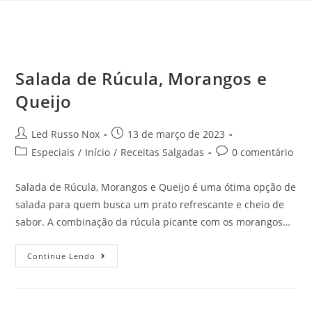
Salada de Rúcula, Morangos e
Queijo
Led Russo Nox
13 de março de 2023
Especiais
/
Início
/
Receitas Salgadas
0 comentário
Salada de Rúcula, Morangos e Queijo é uma ótima opção de
salada para quem busca um prato refrescante e cheio de
sabor. A combinação da rúcula picante com os morangos…
Continue Lendo