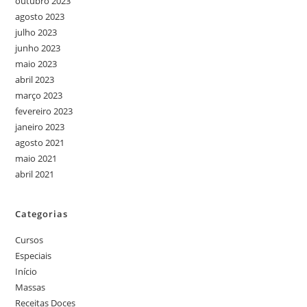
outubro 2023
agosto 2023
julho 2023
junho 2023
maio 2023
abril 2023
março 2023
fevereiro 2023
janeiro 2023
agosto 2021
maio 2021
abril 2021
Categorias
Cursos
Especiais
Início
Massas
Receitas Doces