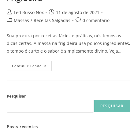
Led Russo Nox
11 de agosto de 2021
Massas
/
Receitas Salgadas
0 comentário
Sua procura por receitas fácies e práticas, nós temos as
dicas certas. A massa na frigideira usa poucos ingredientes,
o tempo é curto e o sabor é simplesmente divino. Veja…
Continue Lendo
Pesquisar
PESQUISAR
Posts recentes