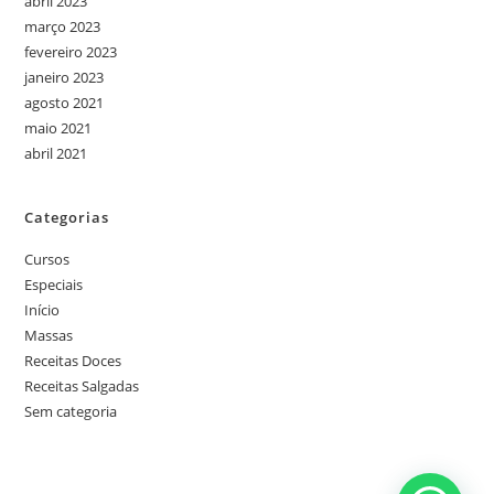
abril 2023
março 2023
fevereiro 2023
janeiro 2023
agosto 2021
maio 2021
abril 2021
Categorias
Cursos
Especiais
Início
Massas
Receitas Doces
Receitas Salgadas
Sem categoria