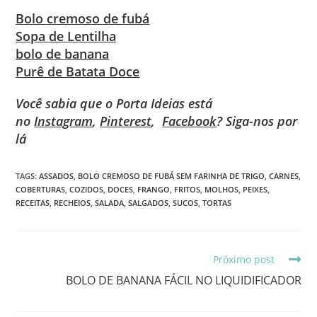
Bolo cremoso de fubá
Sopa de Lentilha
bolo de banana
Purê de Batata Doce
Você sabia que o Porta Ideias está
no
Instagram
,
Pinterest
,
Facebook
? Siga-nos por
lá
TAGS
:
ASSADOS
,
BOLO CREMOSO DE FUBÁ SEM FARINHA DE TRIGO
,
CARNES
,
COBERTURAS
,
COZIDOS
,
DOCES
,
FRANGO
,
FRITOS
,
MOLHOS
,
PEIXES
,
RECEITAS
,
RECHEIOS
,
SALADA
,
SALGADOS
,
SUCOS
,
TORTAS
Próximo post
BOLO DE BANANA FÁCIL NO LIQUIDIFICADOR