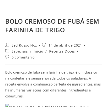
BOLO CREMOSO DE FUBÁ SEM
FARINHA DE TRIGO
Led Russo Nox
14 de abril de 2021
Especiais
/
Início
/
Receitas Doces
0 comentário
Bolo cremoso de fubá sem farinha de trigo, é um clássico
na confeitaria e sempre agrada todos os paladares. A
receita envolve a combinação perfeita de ingredientes, mas
há inúmeras variações com diferentes ingredientes e
coberturas.