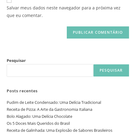
Salvar meus dados neste navegador para a próxima vez
que eu comentar.
Pesquisar
PESQUISAR
Posts recentes
Pudim de Leite Condensado: Uma Delícia Tradicional
Receita de Pizza: A Arte da Gastronomia Italiana
Bolo Alagado: Uma Delícia Chocolate
Os 5 Doces Mais Queridos do Brasil
Receita de Galinhada: Uma Explosão de Sabores Brasileiros