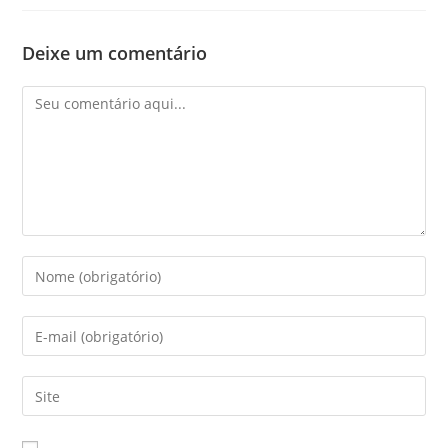
Deixe um comentário