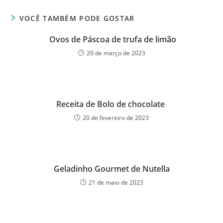
VOCÊ TAMBÉM PODE GOSTAR
Ovos de Páscoa de trufa de limão
20 de março de 2023
Receita de Bolo de chocolate
20 de fevereiro de 2023
Geladinho Gourmet de Nutella
21 de maio de 2023