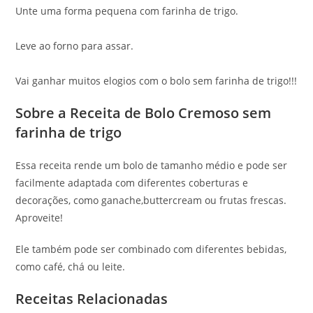
Unte uma forma pequena com farinha de trigo.
Leve ao forno para assar.
Vai ganhar muitos elogios com o bolo sem farinha de trigo!!!
Sobre a Receita de Bolo Cremoso sem
farinha de trigo
Essa receita rende um bolo de tamanho médio e pode ser
facilmente adaptada com diferentes coberturas e
decorações, como ganache,buttercream ou frutas frescas.
Aproveite!
Ele também pode ser combinado com diferentes bebidas,
como café, chá ou leite.
Receitas Relacionadas