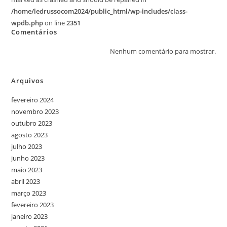
/home/ledrussocom2024/public_html/wp-includes/class-
wpdb.php
on line
2351
Comentários
Nenhum comentário para mostrar.
Arquivos
fevereiro 2024
novembro 2023
outubro 2023
agosto 2023
julho 2023
junho 2023
maio 2023
abril 2023
março 2023
fevereiro 2023
janeiro 2023