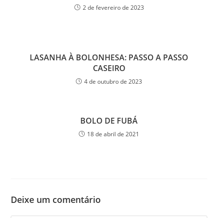
2 de fevereiro de 2023
LASANHA À BOLONHESA: PASSO A PASSO
CASEIRO
4 de outubro de 2023
BOLO DE FUBÁ
18 de abril de 2021
Deixe um comentário