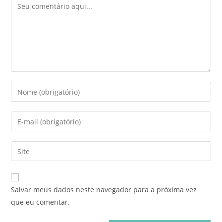
Salvar meus dados neste navegador para a próxima vez
que eu comentar.