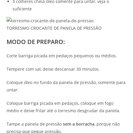
3 colheres cheia óleo somente para untar, veja o
suficiente
TORRESMO CROCANTE DE PANELA DE PRESSÃO
MODO DE PREPARO:
Corte barriga picada em pedaços pequenos ou médios.
Tempere com sal, deixe descansar 30 minutos.
Coloque óleo no fundo da panela de pressão, somente para
untar.
Coloque barriga picada em pedaços, coloque em fogo
médio e deixe fritar até o torresmo desgrudar da panela.
Tampe a panela de pressão
sem a borracha
, porque não
precisa que pegue pressão.