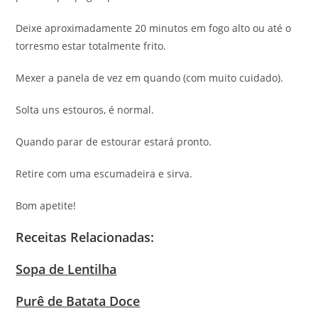
Deixe aproximadamente 20 minutos em fogo alto ou até o
torresmo estar totalmente frito.
Mexer a panela de vez em quando (com muito cuidado).
Solta uns estouros, é normal.
Quando parar de estourar estará pronto.
Retire com uma escumadeira e sirva.
Bom apetite!
Receitas Relacionadas:
Sopa de Lentilha
Purê de Batata Doce