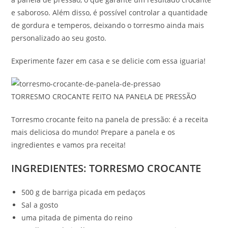
e saboroso. Além disso, é possível controlar a quantidade
de gordura e temperos, deixando o torresmo ainda mais
personalizado ao seu gosto.
Experimente fazer em casa e se delicie com essa iguaria!
TORRESMO CROCANTE FEITO NA PANELA DE PRESSÃO
Torresmo crocante feito na panela de pressão: é a receita
mais deliciosa do mundo! Prepare a panela e os
ingredientes e vamos pra receita!
INGREDIENTES: TORRESMO CROCANTE
500 g de barriga picada em pedaços
Sal a gosto
uma pitada de pimenta do reino