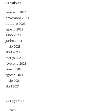
Arquivos
fevereiro 2024
novembro 2023
outubro 2023
agosto 2023
julho 2023
junho 2023
maio 2023
abril 2023
março 2023
fevereiro 2023
janeiro 2023
agosto 2021
maio 2021
abril 2021
Categorias
Cursos