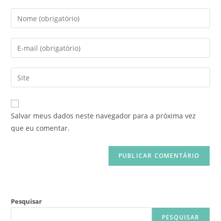
Salvar meus dados neste navegador para a próxima vez
que eu comentar.
Pesquisar
PESQUISAR