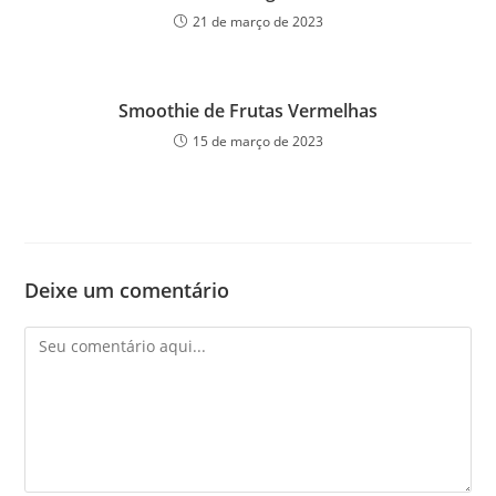
21 de março de 2023
Smoothie de Frutas Vermelhas
15 de março de 2023
Deixe um comentário