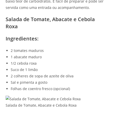
baixo teor de carboidratos. É fácil de preparar e pode ser
servida como uma entrada ou acompanhamento.
Salada de Tomate, Abacate e Cebola
Roxa
Ingredientes:
2 tomates maduros
1 abacate maduro
1/2 cebola roxa
Suco de 1 limão
2 colheres de sopa de azeite de oliva
Sal e pimenta a gosto
Folhas de coentro fresco (opcional)
Salada de Tomate, Abacate e Cebola Roxa