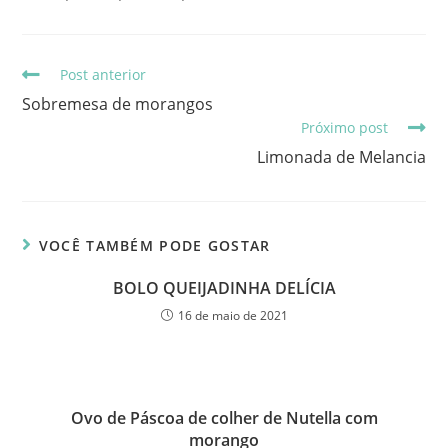
Post anterior
Sobremesa de morangos
Próximo post
Limonada de Melancia
VOCÊ TAMBÉM PODE GOSTAR
BOLO QUEIJADINHA DELÍCIA
16 de maio de 2021
Ovo de Páscoa de colher de Nutella com
morango