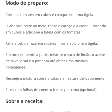
Modo de preparo:
Corte os tomates em cubos e coloque em uma tigela.
O abacate corte ao meio, retire o caroço e a casca. Cortando
em cubos e adicione à tigela com os tomates.
Fatie a cebola roxa em rodelas finas e adicione à tigela.
Em um recipiente à parte, misture o suco de limão, o azeite
de oliva, o sal e a pimenta até obter uma mistura
homogênea.
Despeje a mistura sobre a salada e misture delicadamente.
Sirva com folhas de coentro fresco por cima (opcional).
Sobre a receita: