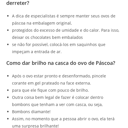
derreter?
A dica de especialistas é sempre manter seus ovos de
páscoa na embalagem original,
protegidos do excesso de umidade e do calor. Para isso,
deixar os chocolates bem embalados
se não for possível, colocá-los em saquinhos que
impeçam a entrada de ar.
Como dar brilho na casca do ovo de Páscoa?
Após o ovo estar pronto e desenformado, pincele
corante em gel prateado na face externa.
para que ele fique com pouco de brilho.
Outra coisa bem legal de fazer é colocar dentro
bombons que tenham a ver com casca, ou seja,
Bombons diamante!
Assim, no momento que a pessoa abrir o ovo, ela terá
uma surpresa brilhante!