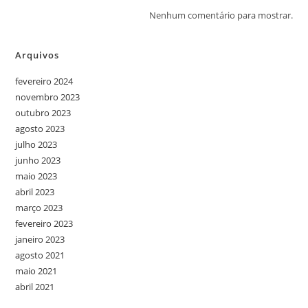
Nenhum comentário para mostrar.
Arquivos
fevereiro 2024
novembro 2023
outubro 2023
agosto 2023
julho 2023
junho 2023
maio 2023
abril 2023
março 2023
fevereiro 2023
janeiro 2023
agosto 2021
maio 2021
abril 2021