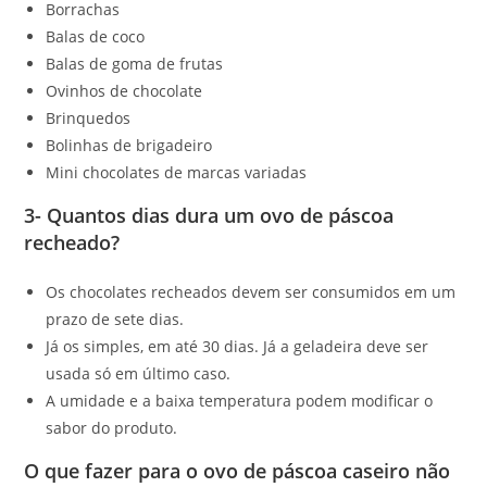
Borrachas
Balas de coco
Balas de goma de frutas
Ovinhos de chocolate
Brinquedos
Bolinhas de brigadeiro
Mini chocolates de marcas variadas
3- Quantos dias dura um ovo de páscoa
recheado?
Os chocolates recheados devem ser consumidos em um
prazo de sete dias.
Já os simples, em até 30 dias. Já a geladeira deve ser
usada só em último caso.
A umidade e a baixa temperatura podem modificar o
sabor do produto.
O que fazer para o ovo de páscoa caseiro não