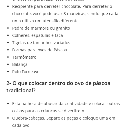
Recipiente para derreter chocolate. Para derreter o
chocolate, você pode usar 3 maneiras, sendo que cada
uma utiliza um utensílio diferente. …
Pedra de mármore ou granito
Colheres, espátulas e faca
Tigelas de tamanhos variados
Formas para ovos de Páscoa
Termômetro
Balança
Rolo Forneável
2- O que colocar dentro do ovo de páscoa
tradicional?
Está na hora de abusar da criatividade e colocar outras
coisas para as crianças se divertirem.
Quebra-cabeças. Separe as peças e coloque uma em
cada ovo