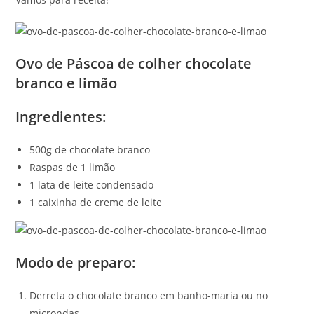
Ovo de Páscoa de colher chocolate
branco e limão
Ingredientes:
500g de chocolate branco
Raspas de 1 limão
1 lata de leite condensado
1 caixinha de creme de leite
Modo de preparo:
Derreta o chocolate branco em banho-maria ou no
microndas.