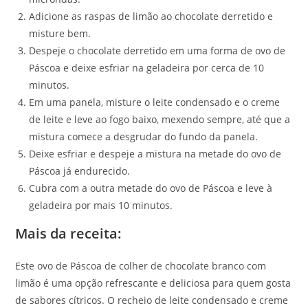
Adicione as raspas de limão ao chocolate derretido e
misture bem.
Despeje o chocolate derretido em uma forma de ovo de
Páscoa e deixe esfriar na geladeira por cerca de 10
minutos.
Em uma panela, misture o leite condensado e o creme
de leite e leve ao fogo baixo, mexendo sempre, até que a
mistura comece a desgrudar do fundo da panela.
Deixe esfriar e despeje a mistura na metade do ovo de
Páscoa já endurecido.
Cubra com a outra metade do ovo de Páscoa e leve à
geladeira por mais 10 minutos.
Mais da receita:
Este ovo de Páscoa de colher de chocolate branco com
limão é uma opção refrescante e deliciosa para quem gosta
de sabores cítricos. O recheio de leite condensado e creme