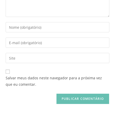
Salvar meus dados neste navegador para a próxima vez
que eu comentar.