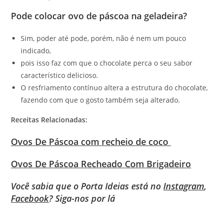
Pode colocar ovo de páscoa na geladeira?
Sim, poder até pode, porém, não é nem um pouco
indicado,
pois isso faz com que o chocolate perca o seu sabor
característico delicioso.
O resfriamento contínuo altera a estrutura do chocolate,
fazendo com que o gosto também seja alterado.
Receitas Relacionadas:
Ovos De Páscoa com recheio de coco
Ovos De Páscoa Recheado Com Brigadeiro
Você sabia que o Porta Ideias está no
Instagram
,
Facebook
? Siga-nos por lá