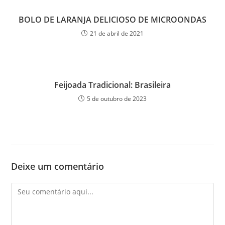
BOLO DE LARANJA DELICIOSO DE MICROONDAS
21 de abril de 2021
Feijoada Tradicional: Brasileira
5 de outubro de 2023
Deixe um comentário