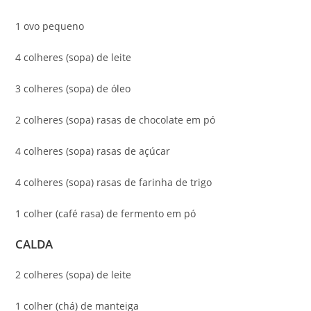
1 ovo pequeno
4 colheres (sopa) de leite
3 colheres (sopa) de óleo
2 colheres (sopa) rasas de chocolate em pó
4 colheres (sopa) rasas de açúcar
4 colheres (sopa) rasas de farinha de trigo
1 colher (café rasa) de fermento em pó
CALDA
2 colheres (sopa) de leite
1 colher (chá) de manteiga