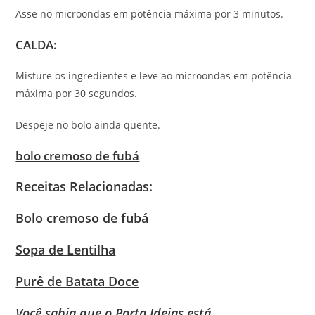
Asse no microondas em potência máxima por 3 minutos.
CALDA:
Misture os ingredientes e leve ao microondas em potência
máxima por 30 segundos.
Despeje no bolo ainda quente.
bolo cremoso de fubá
Receitas Relacionadas:
Bolo cremoso de fubá
Sopa de Lentilha
Purê de Batata Doce
Você sabia que o Porta Ideias está