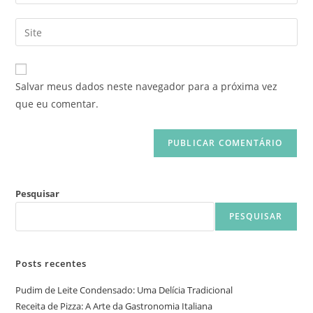
Salvar meus dados neste navegador para a próxima vez
que eu comentar.
Pesquisar
PESQUISAR
Posts recentes
Pudim de Leite Condensado: Uma Delícia Tradicional
Receita de Pizza: A Arte da Gastronomia Italiana