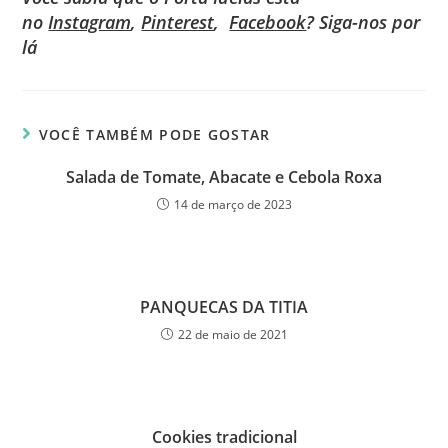
no
Instagram
,
Pinterest
,
Facebook
? Siga-nos por
lá
VOCÊ TAMBÉM PODE GOSTAR
Salada de Tomate, Abacate e Cebola Roxa
14 de março de 2023
PANQUECAS DA TITIA
22 de maio de 2021
Cookies tradicional