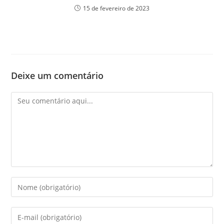
15 de fevereiro de 2023
Deixe um comentário