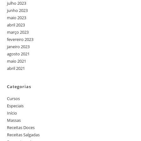
julho 2023
junho 2023
maio 2023
abril 2023
março 2023
fevereiro 2023
janeiro 2023
agosto 2021
maio 2021
abril 2021
Categorias
Cursos
Especiais
Início
Massas
Receitas Doces
Receitas Salgadas