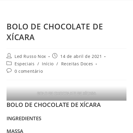
BOLO DE CHOCOLATE DE
XÍCARA
Led Russo Nox
14 de abril de 2021
Especiais
/
Início
/
Receitas Doces
0 comentário
BOLO DE CHOCOLATE DE XÍCARA
BOLO DE CHOCOLATE DE XÍCARA
INGREDIENTES
MASSA