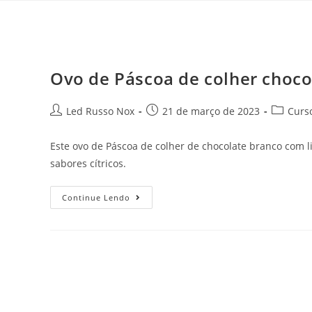
Ovo de Páscoa de colher choco
Led Russo Nox
21 de março de 2023
Curs
Este ovo de Páscoa de colher de chocolate branco com 
sabores cítricos.
Continue Lendo