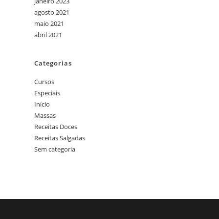
janeiro 2023
agosto 2021
maio 2021
abril 2021
Categorias
Cursos
Especiais
Início
Massas
Receitas Doces
Receitas Salgadas
Sem categoria