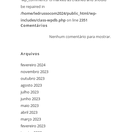
be repaired in
/home/ledrussocom2024/public_html/wp-
includes/class-wpdb.php
on line
2351
Comentários
Nenhum comentário para mostrar.
Arquivos
fevereiro 2024
novembro 2023
outubro 2023
agosto 2023
julho 2023
junho 2023
maio 2023
abril 2023
março 2023
fevereiro 2023