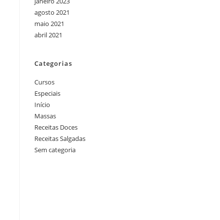
janeiro 2023
agosto 2021
maio 2021
abril 2021
Categorias
Cursos
Especiais
Início
Massas
Receitas Doces
Receitas Salgadas
Sem categoria