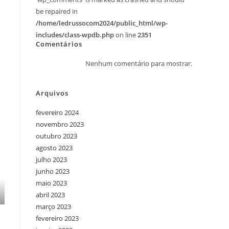
be repaired in
/home/ledrussocom2024/public_html/wp-
includes/class-wpdb.php
on line
2351
Comentários
Nenhum comentário para mostrar.
Arquivos
fevereiro 2024
novembro 2023
outubro 2023
agosto 2023
julho 2023
junho 2023
maio 2023
abril 2023
março 2023
fevereiro 2023