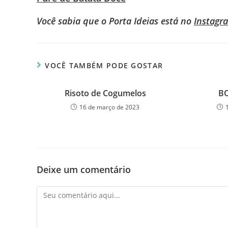
Você sabia que o Porta Ideias está no
Instagr
VOCÊ TAMBÉM PODE GOSTAR
Risoto de Cogumelos
B
16 de março de 2023
Deixe um comentário