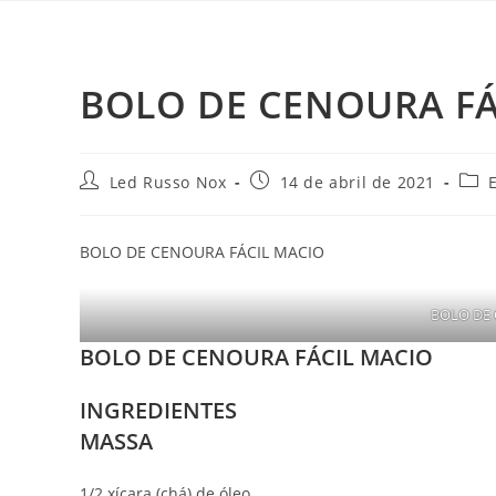
BOLO DE CENOURA FÁ
Led Russo Nox
14 de abril de 2021
BOLO DE CENOURA FÁCIL MACIO
BOLO DE 
BOLO DE CENOURA FÁCIL MACIO
INGREDIENTES
MASSA
1/2 xícara (chá) de óleo