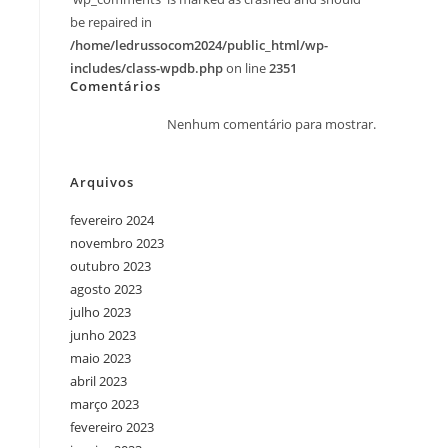
be repaired in
/home/ledrussocom2024/public_html/wp-
includes/class-wpdb.php
on line
2351
Comentários
Nenhum comentário para mostrar.
Arquivos
fevereiro 2024
novembro 2023
outubro 2023
agosto 2023
julho 2023
junho 2023
maio 2023
abril 2023
março 2023
fevereiro 2023