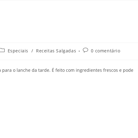
Especiais
/
Receitas Salgadas
0 comentário
para o lanche da tarde. É feito com ingredientes frescos e pode