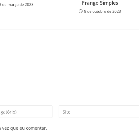
Frango Simples
3 de março de 2023
8 de outubro de 2023
a vez que eu comentar.