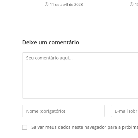
11 de abril de 2023
1
Deixe um comentário
Salvar meus dados neste navegador para a próxim