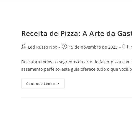
Receita de Pizza: A Arte da Gas
Led Russo Nox
15 de novembro de 2023
I
Descubra todos os segredos da arte de fazer pizza com 
assamento perfeito, este guia oferece tudo o que você p
Continue Lendo