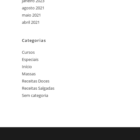
janeiro 2023
agosto 2021
maio 2021
abril 2021
Categorias
Cursos
Especiais
Início
Massas
Receitas Doces
Receitas Salgadas
Sem categoria