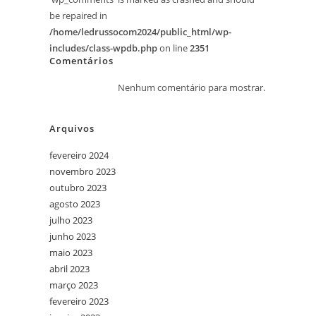
be repaired in
/home/ledrussocom2024/public_html/wp-
includes/class-wpdb.php
on line
2351
Comentários
Nenhum comentário para mostrar.
Arquivos
fevereiro 2024
novembro 2023
outubro 2023
agosto 2023
julho 2023
junho 2023
maio 2023
abril 2023
março 2023
fevereiro 2023