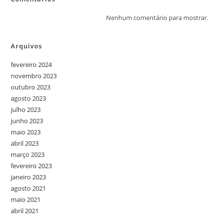
Nenhum comentário para mostrar.
Arquivos
fevereiro 2024
novembro 2023
outubro 2023
agosto 2023
julho 2023
junho 2023
maio 2023
abril 2023
março 2023
fevereiro 2023
janeiro 2023
agosto 2021
maio 2021
abril 2021