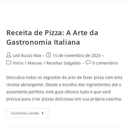
Receita de Pizza: A Arte da
Gastronomia Italiana
Led Russo Nox
15 de novembro de 2023
Início
/
Massas
/
Receitas Salgadas
0 comentário
Descubra todos os segredos da arte de fazer pizza com esta
receita abrangente. Desde a escolha dos ingredientes até o
assamento perfeito, este guia oferece tudo o que você
precisa para criar pizzas deliciosas em sua própria cozinha.
Continue Lendo