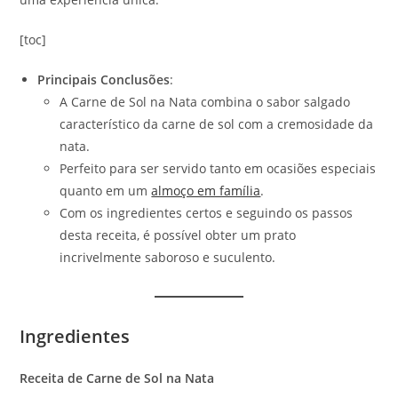
[toc]
Principais Conclusões
:
A Carne de Sol na Nata combina o sabor salgado
característico da carne de sol com a cremosidade da
nata.
Perfeito para ser servido tanto em ocasiões especiais
quanto em um
almoço em família
.
Com os ingredientes certos e seguindo os passos
desta receita, é possível obter um prato
incrivelmente saboroso e suculento.
Ingredientes
Receita de Carne de Sol na Nata