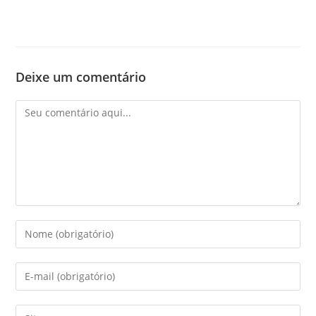
Deixe um comentário