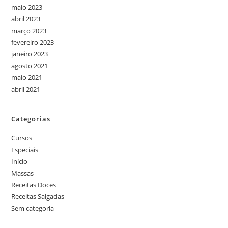
maio 2023
abril 2023
março 2023
fevereiro 2023
janeiro 2023
agosto 2021
maio 2021
abril 2021
Categorias
Cursos
Especiais
Início
Massas
Receitas Doces
Receitas Salgadas
Sem categoria