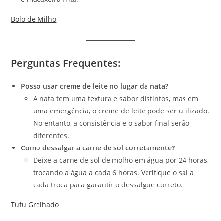
Bolo de Milho
Perguntas Frequentes
:
Posso usar creme de leite no lugar da nata?
A nata tem uma textura e sabor distintos, mas em
uma emergência, o creme de leite pode ser utilizado.
No entanto, a consistência e o sabor final serão
diferentes.
Como dessalgar a carne de sol corretamente?
Deixe a carne de sol de molho em água por 24 horas,
trocando a água a cada 6 horas.
Verifique
o sal a
cada troca para garantir o dessalgue correto.
Tufu Grelhado