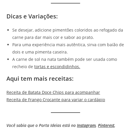
Dicas e Variações
:
Se desejar, adicione pimentões coloridos ao refogado da
carne para dar mais cor e sabor ao prato.
Para uma experiência mais autêntica, sirva com baião de
dois e uma pimenta caseira.
A carne de sol na nata também pode ser usada como
recheio de
tortas e escondidinhos.
Aqui tem mais receitas:
Receita de Batata Doce Chips para acompanhar
Receita de Frango Crocante para variar o cardápio
Você sabia que o Porta Ideias está no
Instagram
,
Pinterest
,