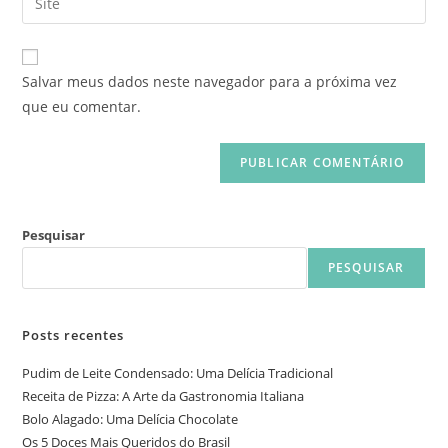
Salvar meus dados neste navegador para a próxima vez
que eu comentar.
Pesquisar
PESQUISAR
Posts recentes
Pudim de Leite Condensado: Uma Delícia Tradicional
Receita de Pizza: A Arte da Gastronomia Italiana
Bolo Alagado: Uma Delícia Chocolate
Os 5 Doces Mais Queridos do Brasil