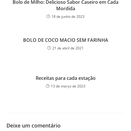
Bolo de Milho: Delicioso Sabor Caseiro em Cada
Mordida
18 de junho de 2023
BOLO DE COCO MACIO SEM FARINHA
21 de abril de 2021
Receitas para cada estação
13 de março de 2023
Deixe um comentário