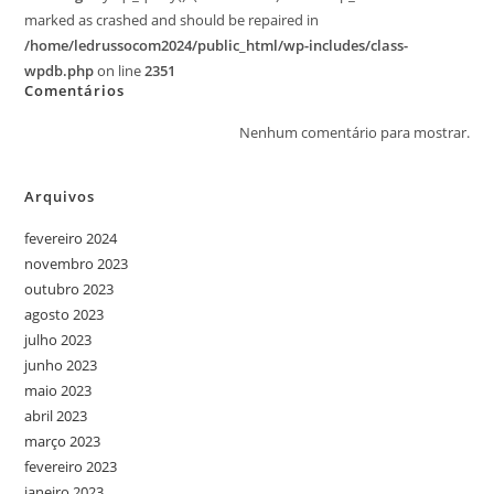
marked as crashed and should be repaired in
/home/ledrussocom2024/public_html/wp-includes/class-
wpdb.php
on line
2351
Comentários
Nenhum comentário para mostrar.
Arquivos
fevereiro 2024
novembro 2023
outubro 2023
agosto 2023
julho 2023
junho 2023
maio 2023
abril 2023
março 2023
fevereiro 2023
janeiro 2023