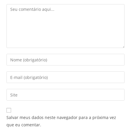
Salvar meus dados neste navegador para a próxima vez
que eu comentar.