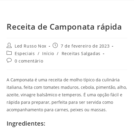
Receita de Camponata rápida
Led Russo Nox
7 de fevereiro de 2023
Especiais
/
Início
/
Receitas Salgadas
0 comentário
A Camponata é uma receita de molho típico da culinária
italiana, feita com tomates maduros, cebola, pimentão, alho,
azeite, vinagre balsâmico e temperos. É uma opção fácil e
rápida para preparar, perfeita para ser servida como
acompanhamento para carnes, peixes ou massas.
Ingredientes: