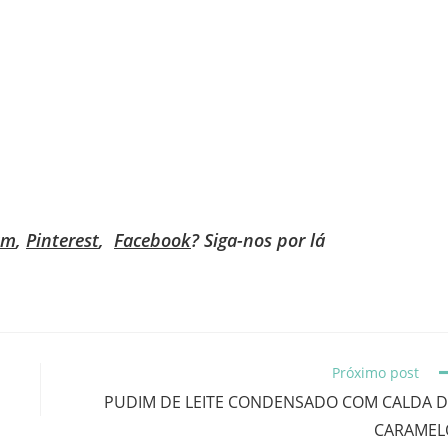
am
,
Pinterest
,
Facebook
? Siga-nos por lá
Próximo post
PUDIM DE LEITE CONDENSADO COM CALDA D
CARAMEL