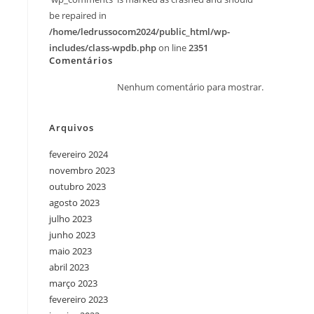
be repaired in
/home/ledrussocom2024/public_html/wp-
includes/class-wpdb.php
on line
2351
Comentários
Nenhum comentário para mostrar.
Arquivos
fevereiro 2024
novembro 2023
outubro 2023
agosto 2023
julho 2023
junho 2023
maio 2023
abril 2023
março 2023
fevereiro 2023