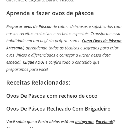
Aprenda a fazer ovos de páscoa
Preparar ovos de Páscoa
de colher deliciosos e sofisticados com
nossas receitas exclusivas e recheios especiais. Transforme essa
habilidade em um negócio próprio com o
Curso Ovos de Páscoa
Artesanal
,
aprendendo todas as técnicas e segredos para criar
ovos únicos e diferenciados e começar a lucrar nessa data
especial.
Clique AQUI
e confira todo o conteúdo que
preparamos para você!
Receitas Relacionadas:
Ovos De Páscoa com recheio de coco
Ovos De Páscoa Recheado Com Brigadeiro
Você sabia que o Porta Ideias está no
Instagram
,
Facebook
?