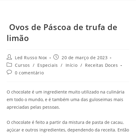
Ovos de Páscoa de trufa de
limão
Led Russo Nox
20 de março de 2023
Cursos
/
Especiais
/
Início
/
Receitas Doces
0 comentário
O chocolate é um ingrediente muito utilizado na culinária
em todo o mundo, e é também uma das guloseimas mais
apreciadas pelas pessoas.
O chocolate é feito a partir da mistura de pasta de cacau,
açúcar e outros ingredientes, dependendo da receita. Então