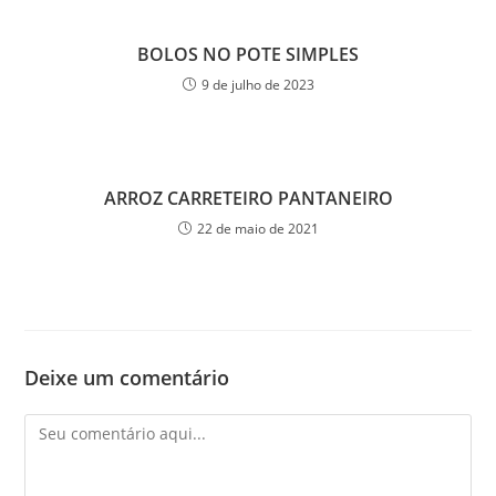
BOLOS NO POTE SIMPLES
9 de julho de 2023
ARROZ CARRETEIRO PANTANEIRO
22 de maio de 2021
Deixe um comentário