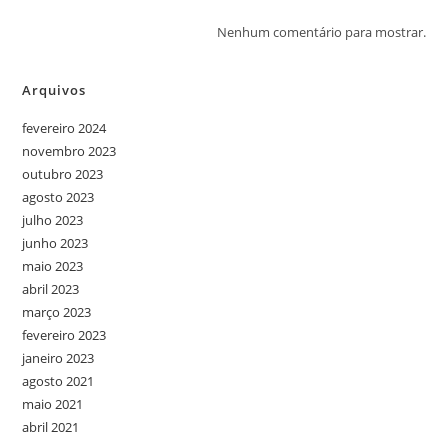
Nenhum comentário para mostrar.
Arquivos
fevereiro 2024
novembro 2023
outubro 2023
agosto 2023
julho 2023
junho 2023
maio 2023
abril 2023
março 2023
fevereiro 2023
janeiro 2023
agosto 2021
maio 2021
abril 2021