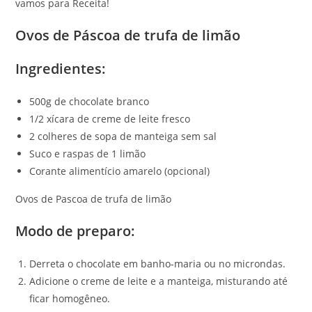
vamos para Receita!
Ovos de Páscoa de trufa de limão
Ingredientes:
500g de chocolate branco
1/2 xícara de creme de leite fresco
2 colheres de sopa de manteiga sem sal
Suco e raspas de 1 limão
Corante alimentício amarelo (opcional)
Ovos de Pascoa de trufa de limão
Modo de preparo:
Derreta o chocolate em banho-maria ou no microndas.
Adicione o creme de leite e a manteiga, misturando até
ficar homogêneo.