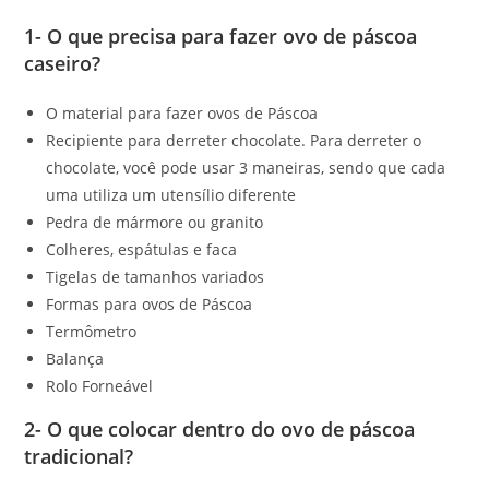
1- O que precisa para fazer ovo de páscoa
caseiro?
O material para fazer ovos de Páscoa
Recipiente para derreter chocolate. Para derreter o
chocolate, você pode usar 3 maneiras, sendo que cada
uma utiliza um utensílio diferente
Pedra de mármore ou granito
Colheres, espátulas e faca
Tigelas de tamanhos variados
Formas para ovos de Páscoa
Termômetro
Balança
Rolo Forneável
2- O que colocar dentro do ovo de páscoa
tradicional?