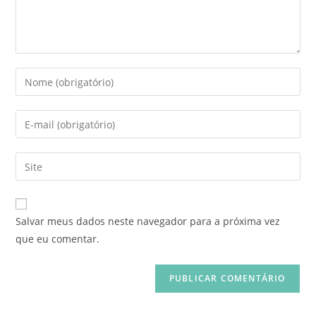
Salvar meus dados neste navegador para a próxima vez
que eu comentar.