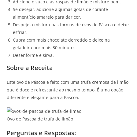
Adicione o suco e as raspas de limão e misture bem.
Se desejar, adicione algumas gotas de corante
alimentício amarelo para dar cor.
Despeje a mistura nas formas de ovos de Páscoa e deixe
esfriar.
Cubra com mais chocolate derretido e deixe na
geladeira por mais 30 minutos.
Desenforme e sirva.
Sobre a Receita
Este ovo de Páscoa é feito com uma trufa cremosa de limão,
que é doce e refrescante ao mesmo tempo. É uma opção
diferente e elegante para a Páscoa.
Ovo de Pascoa de trufa de limão
Perguntas e Respostas: