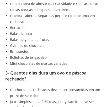
Está na hora de abusar da criatividade e colocar outras
coisas para as crianças se divertirem.
Quebra-cabeças. Separe as peças e coloque uma em
cada ovo
Borrachas
Balas de coco
Balas de goma de frutas
Ovinhos de chocolate
Brinquedos
Bolinhas de brigadeiro
Mini chocolates de marcas variadas
3- Quantos dias dura um ovo de páscoa
recheado?
Os chocolates recheados devem ser consumidos em um
prazo de sete dias.
Já os simples, em até 30 dias. Já a geladeira deve ser