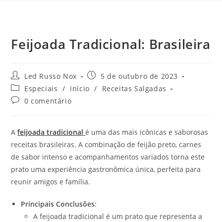
Feijoada Tradicional: Brasileira
Led Russo Nox
5 de outubro de 2023
Especiais
/
Início
/
Receitas Salgadas
0 comentário
A
feijoada tradicional
é uma das mais icônicas e saborosas
receitas brasileiras. A combinação de feijão preto, carnes
de sabor intenso e acompanhamentos variados torna este
prato uma experiência gastronômica única, perfeita para
reunir amigos e família.
Principais Conclusões
:
A feijoada tradicional é um prato que representa a