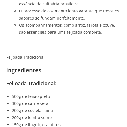
essência da culinária brasileira.
O processo de cozimento lento garante que todos os
sabores se fundam perfeitamente.
Os acompanhamentos, como arroz, farofa e couve,
são essenciais para uma feijoada completa.
Feijoada Tradicional
Ingredientes
Feijoada
Tradicional:
500g de feijão preto
300g de carne seca
200g de costela suína
200g de lombo suíno
150g de linguiça calabresa