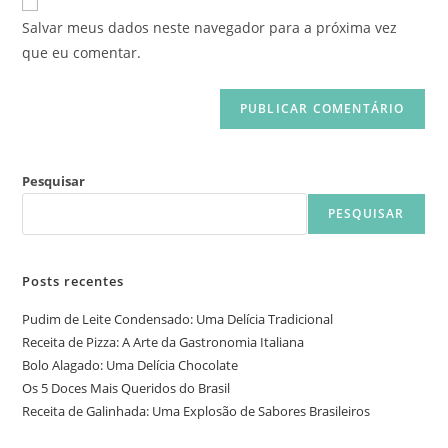
Salvar meus dados neste navegador para a próxima vez
que eu comentar.
Pesquisar
PESQUISAR
Posts recentes
Pudim de Leite Condensado: Uma Delícia Tradicional
Receita de Pizza: A Arte da Gastronomia Italiana
Bolo Alagado: Uma Delícia Chocolate
Os 5 Doces Mais Queridos do Brasil
Receita de Galinhada: Uma Explosão de Sabores Brasileiros