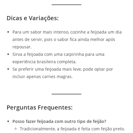
Dicas e Variações
:
Para um sabor mais intenso, cozinhe a feijoada um dia
antes de servir, pois o sabor fica ainda melhor após
repousar.
Sirva a feijoada com uma caipirinha para uma
experiência brasileira completa.
Se preferir uma feijoada mais leve, pode optar por
incluir apenas carnes magras.
Perguntas Frequentes
:
Posso fazer feijoada com outro tipo de feijão?
Tradicionalmente, a feijoada é feita com feijão preto.