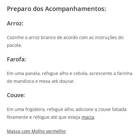
Preparo dos Acompanhamentos
:
Arroz
:
Cozinhe o arroz branco de acordo com as instruções do
pacote.
Farofa
:
Em uma panela, refogue alho e cebola, acrescente a farinha
de mandioca e mexa até dourar.
Couve
:
Em uma frigideira, refogue alho, adicione a couve fatiada
finamente e refogue até que esteja
macia
.
Massa com Molho vermelho