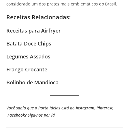
considerado um dos pratos mais emblemáticos do
Brasil
.
Receitas Relacionadas:
Receitas para Airfryer
Batata Doce Chips
Legumes Assados
Frango Crocante
Bolinho de Mandioca
Você sabia que o Porta Ideias está no
Instagram
,
Pinterest
,
Facebook
? Siga-nos por lá