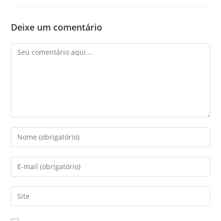
Deixe um comentário