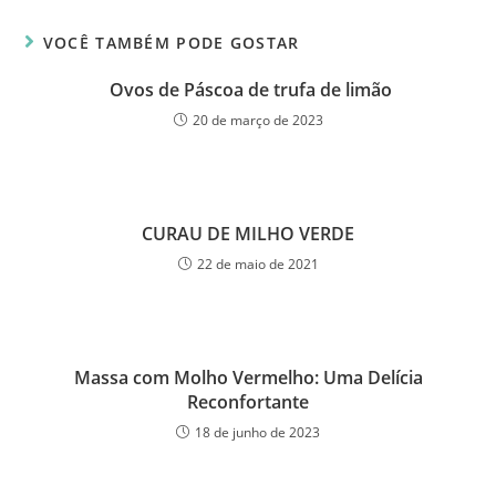
VOCÊ TAMBÉM PODE GOSTAR
Ovos de Páscoa de trufa de limão
20 de março de 2023
CURAU DE MILHO VERDE
22 de maio de 2021
Massa com Molho Vermelho: Uma Delícia
Reconfortante
18 de junho de 2023