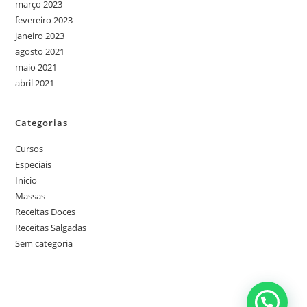
março 2023
fevereiro 2023
janeiro 2023
agosto 2021
maio 2021
abril 2021
Categorias
Cursos
Especiais
Início
Massas
Receitas Doces
Receitas Salgadas
Sem categoria