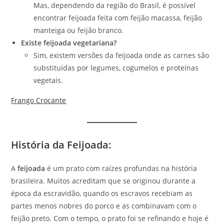
Mas, dependendo da região do Brasil, é possível
encontrar feijoada feita com feijão macassa, feijão
manteiga ou feijão branco.
Existe feijoada vegetariana?
Sim, existem versões da feijoada onde as carnes são
substituídas por legumes, cogumelos e proteínas
vegetais.
Frango Crocante
História da Feijoada
:
A
feijoada
é um prato com raízes profundas na história
brasileira. Muitos acreditam que se originou durante a
época da escravidão, quando os escravos recebiam as
partes menos nobres do porco e as combinavam com o
feijão preto. Com o tempo, o prato foi se refinando e hoje é