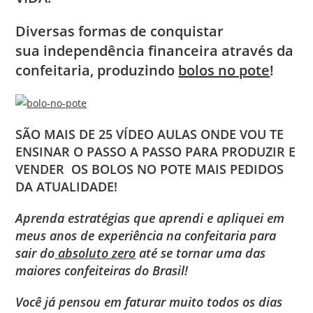
Diversas formas de conquistar
sua independência financeira através da
confeitaria, produzindo
bolos no pote
!
SÃO MAIS DE 25 VÍDEO AULAS ONDE VOU TE
ENSINAR O PASSO A PASSO PARA PRODUZIR E
VENDER OS BOLOS NO POTE MAIS PEDIDOS
DA ATUALIDADE!
Aprenda estratégias que aprendi e apliquei em
meus anos de experiência na confeitaria para
sair do
absoluto zero
até se tornar uma das
maiores confeiteiras do Brasil!
Você já pensou em faturar muito todos os dias