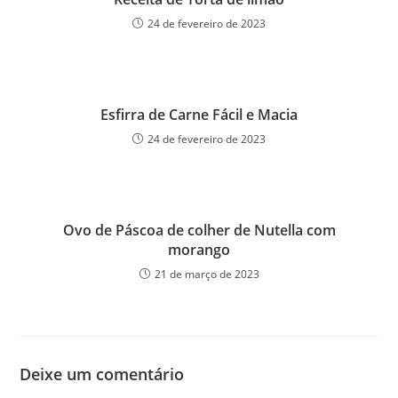
24 de fevereiro de 2023
Esfirra de Carne Fácil e Macia
24 de fevereiro de 2023
Ovo de Páscoa de colher de Nutella com
morango
21 de março de 2023
Deixe um comentário