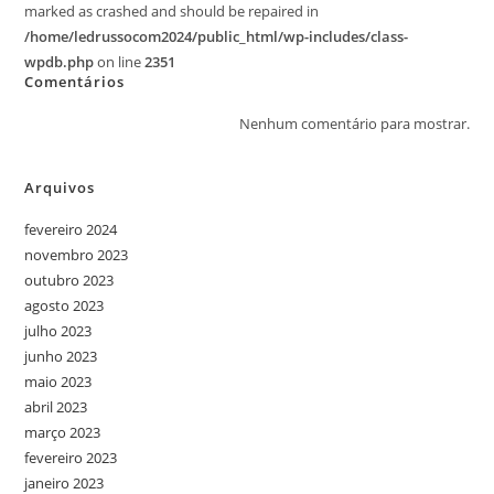
marked as crashed and should be repaired in
/home/ledrussocom2024/public_html/wp-includes/class-
wpdb.php
on line
2351
Comentários
Nenhum comentário para mostrar.
Arquivos
fevereiro 2024
novembro 2023
outubro 2023
agosto 2023
julho 2023
junho 2023
maio 2023
abril 2023
março 2023
fevereiro 2023
janeiro 2023