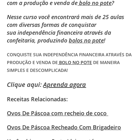
com a produção e venda de
bolo no pote
?
Nesse curso você encontrará mais de 25 aulas
com diversas formas de conquistar
sua independência financeira através da
confeitaria, produzindo
bolos no pote
!
CONQUISTE SUA INDEPENDÊNCIA FINANCEIRA ATRAVÉS DA
PRODUÇÃO E VENDA DE
BOLO NO POTE
DE MANEIRA
SIMPLES E DESCOMPLICADA!
Clique aqui:
Aprenda agora
Receitas Relacionadas:
Ovos De Páscoa com recheio de coco
Ovos De Páscoa Recheado Com Brigadeiro