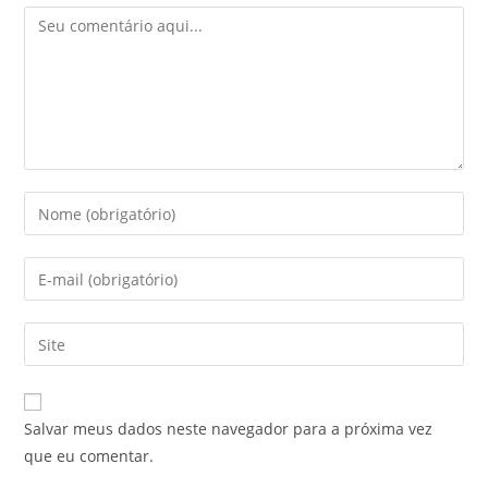
Salvar meus dados neste navegador para a próxima vez
que eu comentar.