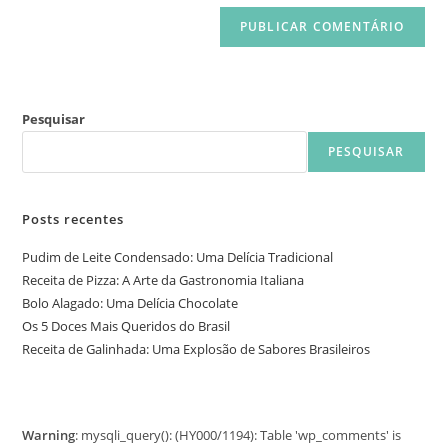
Pesquisar
PESQUISAR
Posts recentes
Pudim de Leite Condensado: Uma Delícia Tradicional
Receita de Pizza: A Arte da Gastronomia Italiana
Bolo Alagado: Uma Delícia Chocolate
Os 5 Doces Mais Queridos do Brasil
Receita de Galinhada: Uma Explosão de Sabores Brasileiros
Warning
: mysqli_query(): (HY000/1194): Table 'wp_comments' is