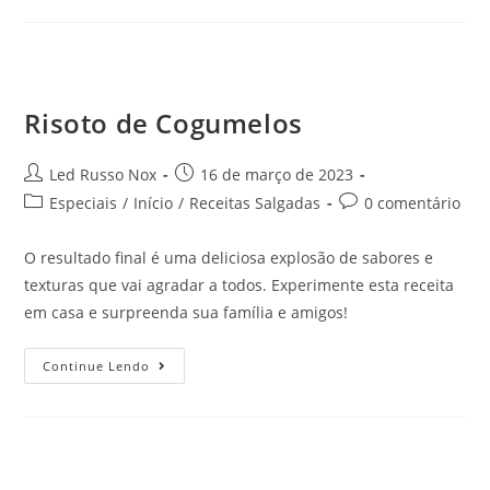
Risoto de Cogumelos
Led Russo Nox
16 de março de 2023
Especiais
/
Início
/
Receitas Salgadas
0 comentário
O resultado final é uma deliciosa explosão de sabores e
texturas que vai agradar a todos. Experimente esta receita
em casa e surpreenda sua família e amigos!
Continue Lendo