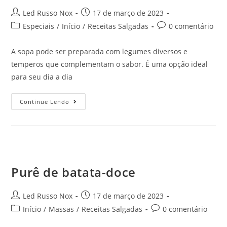
Led Russo Nox
17 de março de 2023
Especiais
/
Início
/
Receitas Salgadas
0 comentário
A sopa pode ser preparada com legumes diversos e
temperos que complementam o sabor. É uma opção ideal
para seu dia a dia
Continue Lendo
Purê de batata-doce
Led Russo Nox
17 de março de 2023
Início
/
Massas
/
Receitas Salgadas
0 comentário