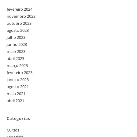
fevereiro 2024
novembro 2023
outubro 2023
agosto 2023
julho 2023
junho 2023
maio 2023
abril 2023
março 2023
fevereiro 2023
janeiro 2023
agosto 2021
maio 2021
abril 2021
Categorias
Cursos