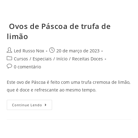
Ovos de Páscoa de trufa de
limão
Led Russo Nox
20 de março de 2023
Cursos
/
Especiais
/
Início
/
Receitas Doces
0 comentário
Este ovo de Páscoa é feito com uma trufa cremosa de limão,
que é doce e refrescante ao mesmo tempo.
Continue Lendo