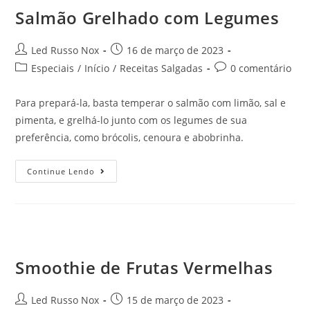
Salmão Grelhado com Legumes
Led Russo Nox
16 de março de 2023
Especiais
/
Início
/
Receitas Salgadas
0 comentário
Para prepará-la, basta temperar o salmão com limão, sal e
pimenta, e grelhá-lo junto com os legumes de sua
preferência, como brócolis, cenoura e abobrinha.
Continue Lendo
Smoothie de Frutas Vermelhas
Led Russo Nox
15 de março de 2023