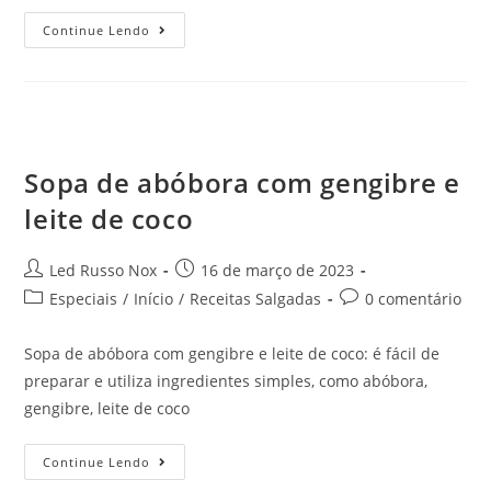
Continue Lendo
Sopa de abóbora com gengibre e
leite de coco
Led Russo Nox
16 de março de 2023
Especiais
/
Início
/
Receitas Salgadas
0 comentário
Sopa de abóbora com gengibre e leite de coco: é fácil de
preparar e utiliza ingredientes simples, como abóbora,
gengibre, leite de coco
Continue Lendo