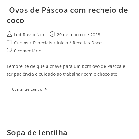
Ovos de Páscoa com recheio de
coco
Led Russo Nox
20 de março de 2023
Cursos
/
Especiais
/
Início
/
Receitas Doces
0 comentário
Lembre-se de que a chave para um bom ovo de Páscoa é
ter paciência e cuidado ao trabalhar com o chocolate.
Continue Lendo
Sopa de lentilha