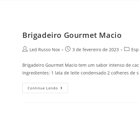
Brigadeiro Gourmet Macio
Led Russo Nox
3 de fevereiro de 2023
Esp
Brigadeiro Gourmet Macio tem um sabor intenso de caca
Ingredientes: 1 lata de leite condensado 2 colheres de
Continue Lendo