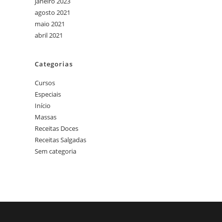
janeiro 2023
agosto 2021
maio 2021
abril 2021
Categorias
Cursos
Especiais
Início
Massas
Receitas Doces
Receitas Salgadas
Sem categoria