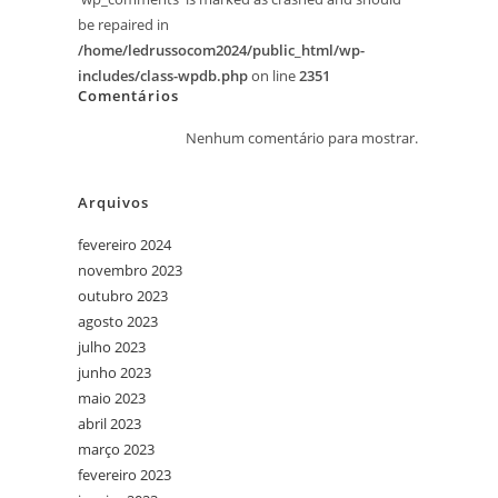
be repaired in
/home/ledrussocom2024/public_html/wp-
includes/class-wpdb.php
on line
2351
Comentários
Nenhum comentário para mostrar.
Arquivos
fevereiro 2024
novembro 2023
outubro 2023
agosto 2023
julho 2023
junho 2023
maio 2023
abril 2023
março 2023
fevereiro 2023