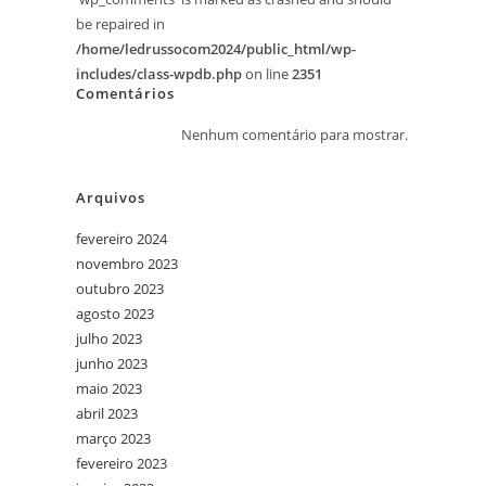
be repaired in
/home/ledrussocom2024/public_html/wp-
includes/class-wpdb.php
on line
2351
Comentários
Nenhum comentário para mostrar.
Arquivos
fevereiro 2024
novembro 2023
outubro 2023
agosto 2023
julho 2023
junho 2023
maio 2023
abril 2023
março 2023
fevereiro 2023