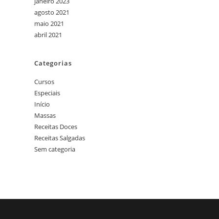
janeiro 2023
agosto 2021
maio 2021
abril 2021
Categorias
Cursos
Especiais
Início
Massas
Receitas Doces
Receitas Salgadas
Sem categoria