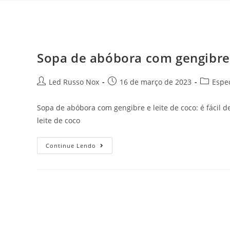
Sopa de abóbora com gengibre 
Led Russo Nox
16 de março de 2023
Espec
Sopa de abóbora com gengibre e leite de coco: é fácil d
leite de coco
Continue Lendo