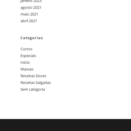
janeiro 2023
agosto 2021
maio 2021
abril 2021
Categorias
Cursos
Especiais
Início
Massas
Receitas Doces
Receitas Salgadas
Sem categoria