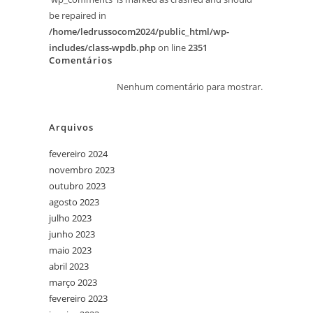
be repaired in
/home/ledrussocom2024/public_html/wp-
includes/class-wpdb.php
on line
2351
Comentários
Nenhum comentário para mostrar.
Arquivos
fevereiro 2024
novembro 2023
outubro 2023
agosto 2023
julho 2023
junho 2023
maio 2023
abril 2023
março 2023
fevereiro 2023