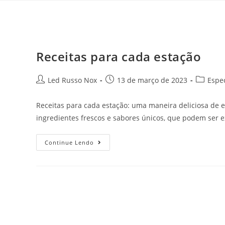
Receitas para cada estação
Led Russo Nox
13 de março de 2023
Espec
Receitas para cada estação: uma maneira deliciosa de e
ingredientes frescos e sabores únicos, que podem ser 
Continue Lendo