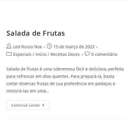
Salada de Frutas
Led Russo Nox
15 de março de 2023
Especiais
/
Início
/
Receitas Doces
0 comentário
Salada de frutas é uma sobremesa fácil e deliciosa, perfeita
para refrescar em dias quentes. Para prepará-la, basta
cortar diversas frutas de sua preferência em pedaços e
misturá-las em uma…
Continue Lendo