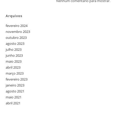
Nenhum comentário para mostrar.
Arquivos
fevereiro 2024
novembro 2023
outubro 2023
agosto 2023
julho 2023
junho 2023
maio 2023
abril 2023
março 2023
fevereiro 2023
janeiro 2023
agosto 2021
maio 2021
abril 2021