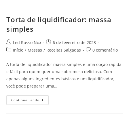
Torta de liquidificador: massa
simples
Led Russo Nox
6 de fevereiro de 2023
Início
/
Massas
/
Receitas Salgadas
0 comentário
A torta de liquidificador massa simples é uma opção rápida
e fácil para quem quer uma sobremesa deliciosa. Com
apenas alguns ingredientes básicos e um liquidificador,
você pode preparar uma…
Continue Lendo