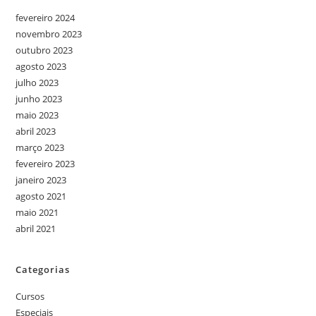
fevereiro 2024
novembro 2023
outubro 2023
agosto 2023
julho 2023
junho 2023
maio 2023
abril 2023
março 2023
fevereiro 2023
janeiro 2023
agosto 2021
maio 2021
abril 2021
Categorias
Cursos
Especiais